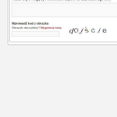
Wprowadź kod z obrazka
Obrazek nieczytelny?
Wygeneruj nowy