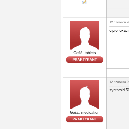
12 czerwca 2
ciprofloxaci
Gość: tablets
PRAKTYKANT
12 czerwca 2
synthroid 50
Gość: medication
PRAKTYKANT