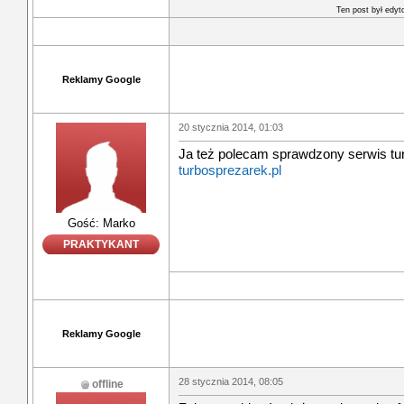
Ten post był edy
Reklamy Google
20 stycznia 2014, 01:03
Ja też polecam sprawdzony serwis tu
turbosprezarek.pl
Gość: Marko
PRAKTYKANT
Reklamy Google
28 stycznia 2014, 08:05
offline