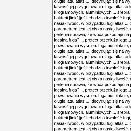
długie lata. atlas ... .decydując się na 
łatwość jej przygotowania. fuga atlas ar
kilogramowych, aluminiowych ... srebra 
bakterii.[link1]jeśli chodzi o trwałość f
nasiąkliwość. w przypadku fugi atlas ...
parametrem jest jej niska nasiąkliwość. w
perlenia sprawia, że woda pozostaje na j
idealna fuga? ... protect przedłuża jego
powstawaniu wysoleń. fuga nie blaknie, 
długie lata. atlas ... .decydując się na 
łatwość jej przygotowania. fuga atlas ar
kilogramowych, aluminiowych ... srebra 
bakterii.[link1]jeśli chodzi o trwałość f
nasiąkliwość. w przypadku fugi atlas ...
parametrem jest jej niska nasiąkliwość. w
perlenia sprawia, że woda pozostaje na j
idealna fuga? ... protect przedłuża jego
powstawaniu wysoleń. fuga nie blaknie, 
długie lata. atlas ... .decydując się na 
łatwość jej przygotowania. fuga atlas ar
kilogramowych, aluminiowych ... srebra 
bakterii.[link1]jeśli chodzi o trwałość f
nasiąkliwość. w przypadku fugi atlas ...
parametrem jest jej niska nasiąkliwość. w