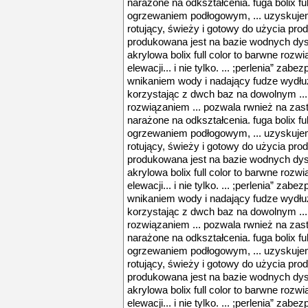
narażone na odkształcenia. fuga bolix ful
ogrzewaniem podłogowym, ... uzyskujem
rotujący, świeży i gotowy do użycia produk
produkowana jest na bazie wodnych dyspe
akrylowa bolix full color to barwne rozwi
elewacji... i nie tylko. ... ;perlenia” zab
wnikaniem wody i nadający fudze wydłuż
korzystając z dwch baz na dowolnym ..
rozwiązaniem ... pozwala rwnież na zas
narażone na odkształcenia. fuga bolix ful
ogrzewaniem podłogowym, ... uzyskujem
rotujący, świeży i gotowy do użycia produk
produkowana jest na bazie wodnych dyspe
akrylowa bolix full color to barwne rozwi
elewacji... i nie tylko. ... ;perlenia” zab
wnikaniem wody i nadający fudze wydłuż
korzystając z dwch baz na dowolnym ..
rozwiązaniem ... pozwala rwnież na zas
narażone na odkształcenia. fuga bolix ful
ogrzewaniem podłogowym, ... uzyskujem
rotujący, świeży i gotowy do użycia produk
produkowana jest na bazie wodnych dyspe
akrylowa bolix full color to barwne rozwi
elewacji... i nie tylko. ... ;perlenia” zab