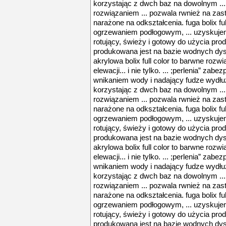
korzystając z dwch baz na dowolnym ..
rozwiązaniem ... pozwala rwnież na zas
narażone na odkształcenia. fuga bolix ful
ogrzewaniem podłogowym, ... uzyskujem
rotujący, świeży i gotowy do użycia produk
produkowana jest na bazie wodnych dyspe
akrylowa bolix full color to barwne rozwi
elewacji... i nie tylko. ... ;perlenia” zab
wnikaniem wody i nadający fudze wydłuż
korzystając z dwch baz na dowolnym ..
rozwiązaniem ... pozwala rwnież na zas
narażone na odkształcenia. fuga bolix ful
ogrzewaniem podłogowym, ... uzyskujem
rotujący, świeży i gotowy do użycia produk
produkowana jest na bazie wodnych dyspe
akrylowa bolix full color to barwne rozwi
elewacji... i nie tylko. ... ;perlenia” zab
wnikaniem wody i nadający fudze wydłuż
korzystając z dwch baz na dowolnym ..
rozwiązaniem ... pozwala rwnież na zas
narażone na odkształcenia. fuga bolix ful
ogrzewaniem podłogowym, ... uzyskujem
rotujący, świeży i gotowy do użycia produk
produkowana jest na bazie wodnych dyspe