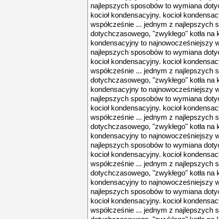
najlepszych sposobów to wymiana doty
kocioł kondensacyjny. kocioł kondensac
współcześnie ... jednym z najlepszych
dotychczasowego, "zwykłego" kotła na k
kondensacyjny to najnowocześniejszy w
najlepszych sposobów to wymiana doty
kocioł kondensacyjny. kocioł kondensac
współcześnie ... jednym z najlepszych
dotychczasowego, "zwykłego" kotła na k
kondensacyjny to najnowocześniejszy w
najlepszych sposobów to wymiana doty
kocioł kondensacyjny. kocioł kondensac
współcześnie ... jednym z najlepszych
dotychczasowego, "zwykłego" kotła na k
kondensacyjny to najnowocześniejszy w
najlepszych sposobów to wymiana doty
kocioł kondensacyjny. kocioł kondensac
współcześnie ... jednym z najlepszych
dotychczasowego, "zwykłego" kotła na k
kondensacyjny to najnowocześniejszy w
najlepszych sposobów to wymiana doty
kocioł kondensacyjny. kocioł kondensac
współcześnie ... jednym z najlepszych