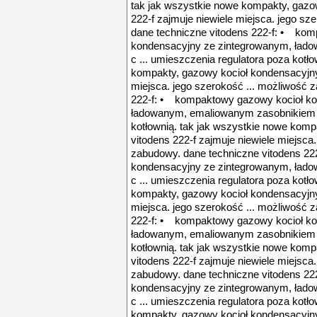
tak jak wszystkie nowe kompakty, gazo
222-f zajmuje niewiele miejsca. jego sz
dane techniczne vitodens 222-f: • ko
kondensacyjny ze zintegrowanym, ład
c ... umieszczenia regulatora poza kotł
kompakty, gazowy kocioł kondensacyjny 
miejsca. jego szerokość ... możliwość 
222-f: • kompaktowy gazowy kocioł ko
ładowanym, emaliowanym zasobnikiem c 
kotłownią. tak jak wszystkie nowe kom
vitodens 222-f zajmuje niewiele miejsca
zabudowy. dane techniczne vitodens 2
kondensacyjny ze zintegrowanym, ład
c ... umieszczenia regulatora poza kotł
kompakty, gazowy kocioł kondensacyjny 
miejsca. jego szerokość ... możliwość 
222-f: • kompaktowy gazowy kocioł ko
ładowanym, emaliowanym zasobnikiem c 
kotłownią. tak jak wszystkie nowe kom
vitodens 222-f zajmuje niewiele miejsca
zabudowy. dane techniczne vitodens 2
kondensacyjny ze zintegrowanym, ład
c ... umieszczenia regulatora poza kotł
kompakty, gazowy kocioł kondensacyjny 