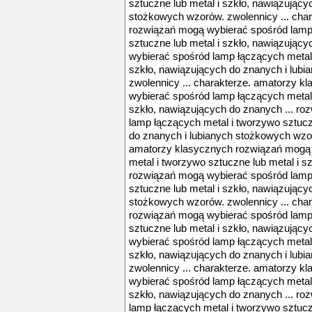
sztuczne lub metal i szkło, nawiązujący
stożkowych wzorów. zwolennicy ... cha
rozwiązań mogą wybierać spośród lamp
sztuczne lub metal i szkło, nawiązując
wybierać spośród lamp łączących metal 
szkło, nawiązujących do znanych i lub
zwolennicy ... charakterze. amatorzy 
wybierać spośród lamp łączących metal 
szkło, nawiązujących do znanych ... r
lamp łączących metal i tworzywo sztucz
do znanych i lubianych stożkowych wzor
amatorzy klasycznych rozwiązań mogą 
metal i tworzywo sztuczne lub metal i s
rozwiązań mogą wybierać spośród lamp
sztuczne lub metal i szkło, nawiązujący
stożkowych wzorów. zwolennicy ... cha
rozwiązań mogą wybierać spośród lamp
sztuczne lub metal i szkło, nawiązując
wybierać spośród lamp łączących metal 
szkło, nawiązujących do znanych i lub
zwolennicy ... charakterze. amatorzy 
wybierać spośród lamp łączących metal 
szkło, nawiązujących do znanych ... r
lamp łączących metal i tworzywo sztucz