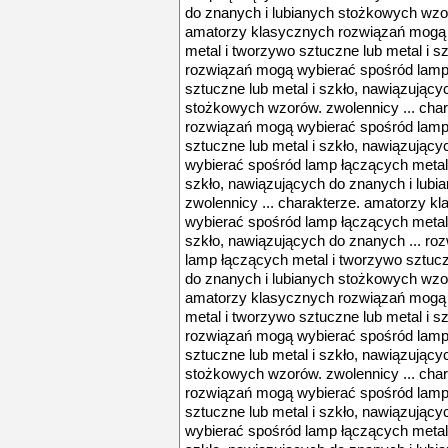
do znanych i lubianych stożkowych wzor
amatorzy klasycznych rozwiązań mogą 
metal i tworzywo sztuczne lub metal i s
rozwiązań mogą wybierać spośród lamp
sztuczne lub metal i szkło, nawiązujący
stożkowych wzorów. zwolennicy ... cha
rozwiązań mogą wybierać spośród lamp
sztuczne lub metal i szkło, nawiązując
wybierać spośród lamp łączących metal 
szkło, nawiązujących do znanych i lub
zwolennicy ... charakterze. amatorzy 
wybierać spośród lamp łączących metal 
szkło, nawiązujących do znanych ... r
lamp łączących metal i tworzywo sztucz
do znanych i lubianych stożkowych wzor
amatorzy klasycznych rozwiązań mogą 
metal i tworzywo sztuczne lub metal i s
rozwiązań mogą wybierać spośród lamp
sztuczne lub metal i szkło, nawiązujący
stożkowych wzorów. zwolennicy ... cha
rozwiązań mogą wybierać spośród lamp
sztuczne lub metal i szkło, nawiązując
wybierać spośród lamp łączących metal 