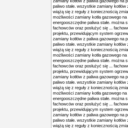
zamiany kotłów z paliwa gazowego na pa
paliwo stałe. wszystkie zamiany kotłów 
wiążą się z reguły z koniecznością zmia
możliwości zamiany kotła gazowego na k
energooszczędne paliwa stałe. można s
fachowców oraz posłużyć się ... facho
projektu, przewidującym system ogrzewa
zamiany kotłów z paliwa gazowego na pa
paliwo stałe. wszystkie zamiany kotłów 
wiążą się z reguły z koniecznością zmia
możliwości zamiany kotła gazowego na k
energooszczędne paliwa stałe. można s
fachowców oraz posłużyć się ... facho
projektu, przewidującym system ogrzewa
zamiany kotłów z paliwa gazowego na pa
paliwo stałe. wszystkie zamiany kotłów 
wiążą się z reguły z koniecznością zmia
możliwości zamiany kotła gazowego na k
energooszczędne paliwa stałe. można s
fachowców oraz posłużyć się ... facho
projektu, przewidującym system ogrzewa
zamiany kotłów z paliwa gazowego na pa
paliwo stałe. wszystkie zamiany kotłów 
wiążą się z reguły z koniecznością zmia