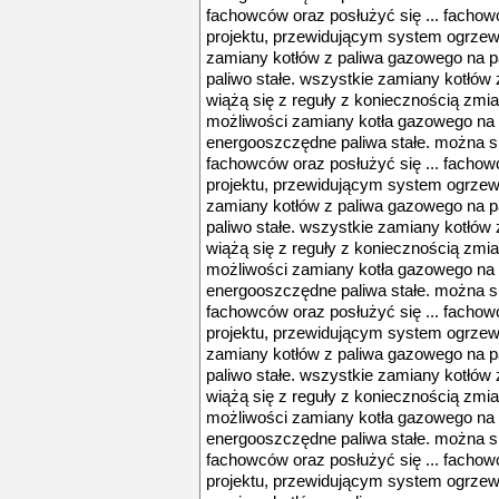
fachowców oraz posłużyć się ... facho
projektu, przewidującym system ogrzewa
zamiany kotłów z paliwa gazowego na pa
paliwo stałe. wszystkie zamiany kotłów 
wiążą się z reguły z koniecznością zmia
możliwości zamiany kotła gazowego na k
energooszczędne paliwa stałe. można s
fachowców oraz posłużyć się ... facho
projektu, przewidującym system ogrzewa
zamiany kotłów z paliwa gazowego na pa
paliwo stałe. wszystkie zamiany kotłów 
wiążą się z reguły z koniecznością zmia
możliwości zamiany kotła gazowego na k
energooszczędne paliwa stałe. można s
fachowców oraz posłużyć się ... facho
projektu, przewidującym system ogrzewa
zamiany kotłów z paliwa gazowego na pa
paliwo stałe. wszystkie zamiany kotłów 
wiążą się z reguły z koniecznością zmia
możliwości zamiany kotła gazowego na k
energooszczędne paliwa stałe. można s
fachowców oraz posłużyć się ... facho
projektu, przewidującym system ogrzewa