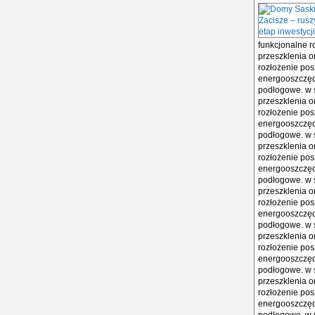
funkcjonalne r
przeszklenia o
rozłożenie pos
energooszczęd
podłogowe. w s
przeszklenia o
rozłożenie pos
energooszczęd
podłogowe. w s
przeszklenia o
rozłożenie pos
energooszczęd
podłogowe. w s
przeszklenia o
rozłożenie pos
energooszczęd
podłogowe. w s
przeszklenia o
rozłożenie pos
energooszczęd
podłogowe. w s
przeszklenia o
rozłożenie pos
energooszczęd