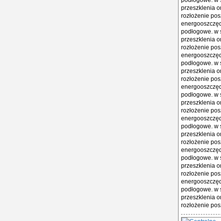
podłogowe. w s
przeszklenia o
rozłożenie pos
energooszczęd
podłogowe. w s
przeszklenia o
rozłożenie pos
energooszczęd
podłogowe. w s
przeszklenia o
rozłożenie pos
energooszczęd
podłogowe. w s
przeszklenia o
rozłożenie pos
energooszczęd
podłogowe. w s
przeszklenia o
rozłożenie pos
energooszczęd
podłogowe. w s
przeszklenia o
rozłożenie pos
energooszczęd
podłogowe. w s
przeszklenia o
rozłożenie pos