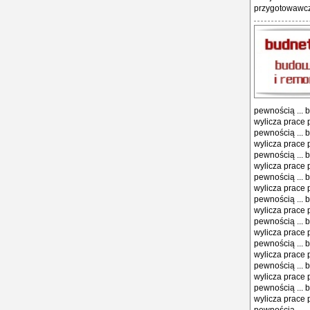
przygotowawcze
pewnością ... 
wylicza prace 
pewnością ... 
wylicza prace 
pewnością ... 
wylicza prace 
pewnością ... 
wylicza prace 
pewnością ... 
wylicza prace 
pewnością ... 
wylicza prace 
pewnością ... 
wylicza prace 
pewnością ... 
wylicza prace 
pewnością ... 
wylicza prace 