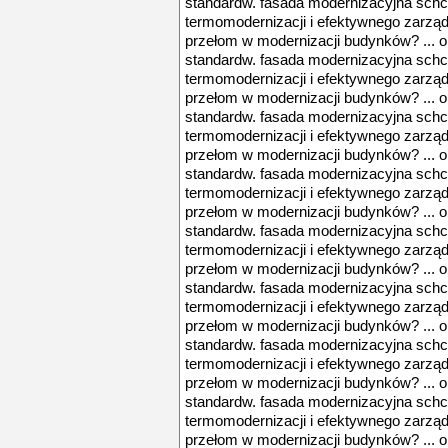
standardw. fasada modernizacyjna schco
termomodernizacji i efektywnego zarządz
przełom w modernizacji budynków? ... 
standardw. fasada modernizacyjna schco
termomodernizacji i efektywnego zarządz
przełom w modernizacji budynków? ... 
standardw. fasada modernizacyjna schco
termomodernizacji i efektywnego zarządz
przełom w modernizacji budynków? ... 
standardw. fasada modernizacyjna schco
termomodernizacji i efektywnego zarządz
przełom w modernizacji budynków? ... 
standardw. fasada modernizacyjna schco
termomodernizacji i efektywnego zarządz
przełom w modernizacji budynków? ... 
standardw. fasada modernizacyjna schco
termomodernizacji i efektywnego zarządz
przełom w modernizacji budynków? ... 
standardw. fasada modernizacyjna schco
termomodernizacji i efektywnego zarządz
przełom w modernizacji budynków? ... 
standardw. fasada modernizacyjna schco
termomodernizacji i efektywnego zarządz
przełom w modernizacji budynków? ... 