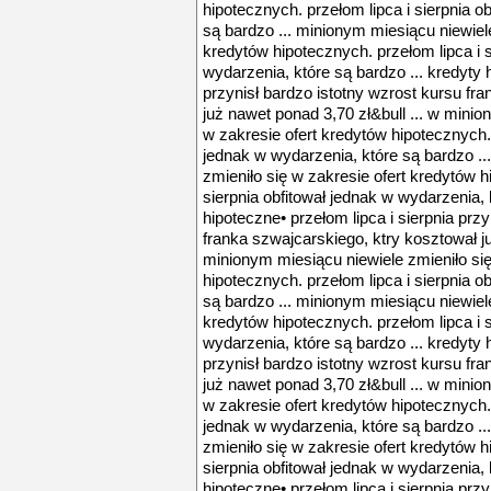
hipotecznych. przełom lipca i sierpnia o
są bardzo ... minionym miesiącu niewiele
kredytów hipotecznych. przełom lipca i s
wydarzenia, które są bardzo ... kredyty h
przynisł bardzo istotny wzrost kursu fr
już nawet ponad 3,70 zł&bull ... w minio
w zakresie ofert kredytów hipotecznych. 
jednak w wydarzenia, które są bardzo ..
zmieniło się w zakresie ofert kredytów h
sierpnia obfitował jednak w wydarzenia, 
hipoteczne• przełom lipca i sierpnia prz
franka szwajcarskiego, ktry kosztował ju
minionym miesiącu niewiele zmieniło się
hipotecznych. przełom lipca i sierpnia o
są bardzo ... minionym miesiącu niewiele
kredytów hipotecznych. przełom lipca i s
wydarzenia, które są bardzo ... kredyty h
przynisł bardzo istotny wzrost kursu fr
już nawet ponad 3,70 zł&bull ... w minio
w zakresie ofert kredytów hipotecznych. 
jednak w wydarzenia, które są bardzo ..
zmieniło się w zakresie ofert kredytów h
sierpnia obfitował jednak w wydarzenia, 
hipoteczne• przełom lipca i sierpnia prz