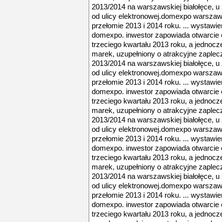
2013/2014 na warszawskiej białołęce, u z
od ulicy elektronowej.domexpo warszaw
przełomie 2013 i 2014 roku. ... wystaw
domexpo. inwestor zapowiada otwarcie o
trzeciego kwartału 2013 roku, a jednocz
marek, uzupełniony o atrakcyjne zaplec
2013/2014 na warszawskiej białołęce, u z
od ulicy elektronowej.domexpo warszaw
przełomie 2013 i 2014 roku. ... wystaw
domexpo. inwestor zapowiada otwarcie o
trzeciego kwartału 2013 roku, a jednocz
marek, uzupełniony o atrakcyjne zaplec
2013/2014 na warszawskiej białołęce, u z
od ulicy elektronowej.domexpo warszaw
przełomie 2013 i 2014 roku. ... wystaw
domexpo. inwestor zapowiada otwarcie o
trzeciego kwartału 2013 roku, a jednocz
marek, uzupełniony o atrakcyjne zaplec
2013/2014 na warszawskiej białołęce, u z
od ulicy elektronowej.domexpo warszaw
przełomie 2013 i 2014 roku. ... wystaw
domexpo. inwestor zapowiada otwarcie o
trzeciego kwartału 2013 roku, a jednocz