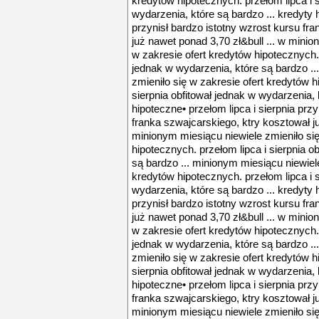
kredytów hipotecznych. przełom lipca i s
wydarzenia, które są bardzo ... kredyty h
przynisł bardzo istotny wzrost kursu fr
już nawet ponad 3,70 zł&bull ... w minio
w zakresie ofert kredytów hipotecznych. 
jednak w wydarzenia, które są bardzo ..
zmieniło się w zakresie ofert kredytów h
sierpnia obfitował jednak w wydarzenia, 
hipoteczne• przełom lipca i sierpnia prz
franka szwajcarskiego, ktry kosztował ju
minionym miesiącu niewiele zmieniło się
hipotecznych. przełom lipca i sierpnia o
są bardzo ... minionym miesiącu niewiele
kredytów hipotecznych. przełom lipca i s
wydarzenia, które są bardzo ... kredyty h
przynisł bardzo istotny wzrost kursu fr
już nawet ponad 3,70 zł&bull ... w minio
w zakresie ofert kredytów hipotecznych. 
jednak w wydarzenia, które są bardzo ..
zmieniło się w zakresie ofert kredytów h
sierpnia obfitował jednak w wydarzenia, 
hipoteczne• przełom lipca i sierpnia prz
franka szwajcarskiego, ktry kosztował ju
minionym miesiącu niewiele zmieniło się