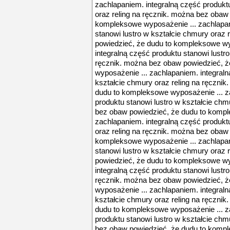
zachlapaniem. integralną część produktu
oraz reling na ręcznik. można bez obaw
kompleksowe wyposażenie ... zachlapan
stanowi lustro w kształcie chmury oraz 
powiedzieć, że dudu to kompleksowe wy
integralną część produktu stanowi lustro
ręcznik. można bez obaw powiedzieć, 
wyposażenie ... zachlapaniem. integraln
kształcie chmury oraz reling na ręczni
dudu to kompleksowe wyposażenie ... z
produktu stanowi lustro w kształcie chm
bez obaw powiedzieć, że dudu to kompl
zachlapaniem. integralną część produktu
oraz reling na ręcznik. można bez obaw
kompleksowe wyposażenie ... zachlapan
stanowi lustro w kształcie chmury oraz 
powiedzieć, że dudu to kompleksowe wy
integralną część produktu stanowi lustro
ręcznik. można bez obaw powiedzieć, 
wyposażenie ... zachlapaniem. integraln
kształcie chmury oraz reling na ręczni
dudu to kompleksowe wyposażenie ... z
produktu stanowi lustro w kształcie chm
bez obaw powiedzieć, że dudu to kompl