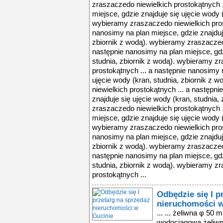
zraszaczedo niewielkich prostokątnych .
miejsce, gdzie znajduje się ujęcie wody (
wybieramy zraszaczedo niewielkich pros
nanosimy na plan miejsce, gdzie znajduje
zbiornik z wodą). wybieramy zraszaczedo
następnie nanosimy na plan miejsce, gdz
studnia, zbiornik z wodą). wybieramy z
prostokątnych ... a następnie nanosimy n
ujęcie wody (kran, studnia, zbiornik z
niewielkich prostokątnych ... a następn
znajduje się ujęcie wody (kran, studnia,
zraszaczedo niewielkich prostokątnych .
miejsce, gdzie znajduje się ujęcie wody (
wybieramy zraszaczedo niewielkich pros
nanosimy na plan miejsce, gdzie znajduje
zbiornik z wodą). wybieramy zraszaczedo
następnie nanosimy na plan miejsce, gdz
studnia, zbiornik z wodą). wybieramy z
prostokątnych ...
Odbędzie się I p
nieruchomości w
... ... żeliwna φ 50 
wodociągowa żeliwna