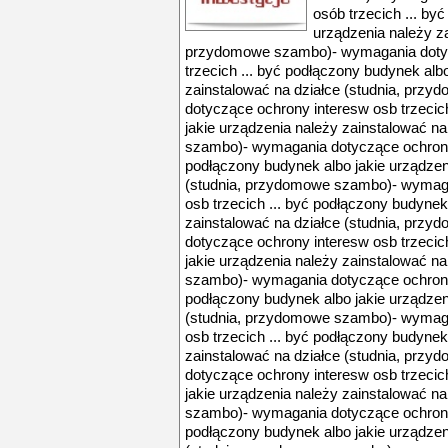
osób trzecich ... by
urządzenia należy za
przydomowe szambo)- wymagania dotyc
trzecich ... być podłączony budynek alb
zainstalować na działce (studnia, pr
dotyczące ochrony interesw osb trzecic
jakie urządzenia należy zainstalować n
szambo)- wymagania dotyczące ochrony 
podłączony budynek albo jakie urządzen
(studnia, przydomowe szambo)- wymaga
osb trzecich ... być podłączony budynek
zainstalować na działce (studnia, pr
dotyczące ochrony interesw osb trzecic
jakie urządzenia należy zainstalować n
szambo)- wymagania dotyczące ochrony 
podłączony budynek albo jakie urządzen
(studnia, przydomowe szambo)- wymaga
osb trzecich ... być podłączony budynek
zainstalować na działce (studnia, pr
dotyczące ochrony interesw osb trzecic
jakie urządzenia należy zainstalować n
szambo)- wymagania dotyczące ochrony 
podłączony budynek albo jakie urządzen