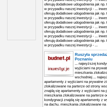
oferują dodatkowe udogodnienia jak np. 
w przypadku naszej inwestycji - ... inwest
oferują dodatkowe udogodnienia jak np. 
w przypadku naszej inwestycji - ... inwest
oferują dodatkowe udogodnienia jak np. 
w przypadku naszej inwestycji - ... inwest
oferują dodatkowe udogodnienia jak np. 
w przypadku naszej inwestycji - ... inwest
oferują dodatkowe udogodnienia jak np. 
w przypadku naszej inwestycji - ...
Ruszyła sprzedaż
Poznaniu
... najwyższej kondy
wyjściami na prywat
mieszkania zlokaliz
wschodniej ... najwy
apartamenty z wyjściami na prywatne zi
zlokalizowane na parterze od strony wsc
znajdą się apartamenty z wyjściami na 
mieszkania zlokalizowane na parterze od
kondygnacji znajdą się apartamenty z w
na dachu. mieszkania zlokalizowane na p