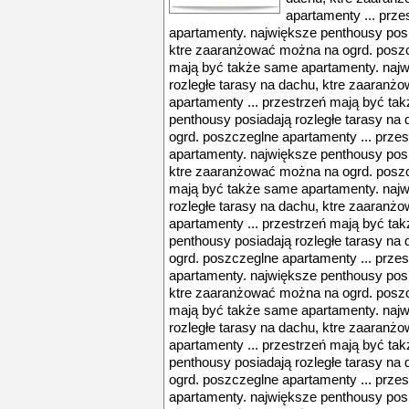
apartamenty ... prz
apartamenty. największe penthousy posi
ktre zaaranżować można na ogrd. poszc
mają być także same apartamenty. najw
rozległe tarasy na dachu, ktre zaaran
apartamenty ... przestrzeń mają być ta
penthousy posiadają rozległe tarasy n
ogrd. poszczeglne apartamenty ... prze
apartamenty. największe penthousy posi
ktre zaaranżować można na ogrd. poszc
mają być także same apartamenty. najw
rozległe tarasy na dachu, ktre zaaran
apartamenty ... przestrzeń mają być ta
penthousy posiadają rozległe tarasy n
ogrd. poszczeglne apartamenty ... prze
apartamenty. największe penthousy posi
ktre zaaranżować można na ogrd. poszc
mają być także same apartamenty. najw
rozległe tarasy na dachu, ktre zaaran
apartamenty ... przestrzeń mają być ta
penthousy posiadają rozległe tarasy n
ogrd. poszczeglne apartamenty ... prze
apartamenty. największe penthousy posi