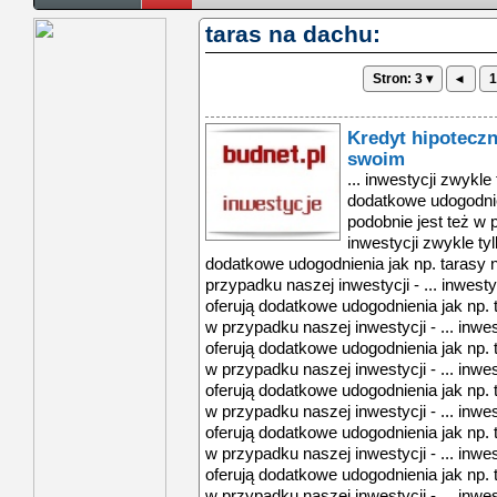
taras na dachu:
Stron: 3 ▾
◂
1
Kredyt hipotecz
swoim
... inwestycji zwykle 
dodatkowe udogodnie
podobnie jest też w p
inwestycji zwykle tylk
dodatkowe udogodnienia jak np. tarasy n
przypadku naszej inwestycji - ... inwestyc
oferują dodatkowe udogodnienia jak np. 
w przypadku naszej inwestycji - ... inwest
oferują dodatkowe udogodnienia jak np. 
w przypadku naszej inwestycji - ... inwest
oferują dodatkowe udogodnienia jak np. 
w przypadku naszej inwestycji - ... inwest
oferują dodatkowe udogodnienia jak np. 
w przypadku naszej inwestycji - ... inwest
oferują dodatkowe udogodnienia jak np. 
w przypadku naszej inwestycji - ... inwest