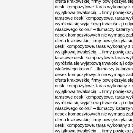
oferta krakowskiej firmy powiększyła s
deski kompozytowe. taras wykonany z 
wyjątkową trwałością ... firmy powięks
tarasowe deski kompozytowe. taras wy
wyróżnia się wyjątkową trwałością i odpo
właściwego koloru" – tłumaczy katarzyn
desek kompozytowych nie wymaga żadny
oferta krakowskiej firmy powiększyła s
deski kompozytowe. taras wykonany z 
wyjątkową trwałością ... firmy powięks
tarasowe deski kompozytowe. taras wy
wyróżnia się wyjątkową trwałością i odpo
właściwego koloru" – tłumaczy katarzyn
desek kompozytowych nie wymaga żadny
oferta krakowskiej firmy powiększyła s
deski kompozytowe. taras wykonany z 
wyjątkową trwałością ... firmy powięks
tarasowe deski kompozytowe. taras wy
wyróżnia się wyjątkową trwałością i odpo
właściwego koloru" – tłumaczy katarzyn
desek kompozytowych nie wymaga żadny
oferta krakowskiej firmy powiększyła s
deski kompozytowe. taras wykonany z 
wyjątkową trwałością ... firmy powięks