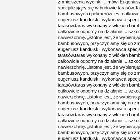
zmniejszenia wycinki ... mówi Eugeniu
specjalizujący się w budowie tarasów.T
bambusowych i polimerów jest całkowici
eugeniusz kandulski, wykonawca specja
tarasów.taras wykonany z włókien bamb
całkowicie odporny na działanie ... szk
nawierzchnię. „istotne jest, że wybieraj
bambusowych, przyczyniamy się do zmni
eugeniusz kandulski, wykonawca specja
tarasów.taras wykonany z włókien bamb
całkowicie odporny na działanie ... szk
nawierzchnię. „istotne jest, że wybieraj
bambusowych, przyczyniamy się do zmni
eugeniusz kandulski, wykonawca specja
tarasów.taras wykonany z włókien bamb
całkowicie odporny na działanie ... szk
nawierzchnię. „istotne jest, że wybieraj
bambusowych, przyczyniamy się do zmni
eugeniusz kandulski, wykonawca specja
tarasów.taras wykonany z włókien bamb
całkowicie odporny na działanie ... szk
nawierzchnię. „istotne jest, że wybieraj
bambusowych, przyczyniamy się do zmni
eugeniusz kandulski, wykonawca specja