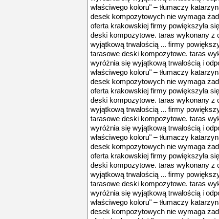
właściwego koloru" – tłumaczy katarzyn
desek kompozytowych nie wymaga żadny
oferta krakowskiej firmy powiększyła s
deski kompozytowe. taras wykonany z 
wyjątkową trwałością ... firmy powięks
tarasowe deski kompozytowe. taras wy
wyróżnia się wyjątkową trwałością i odpo
właściwego koloru" – tłumaczy katarzyn
desek kompozytowych nie wymaga żadny
oferta krakowskiej firmy powiększyła s
deski kompozytowe. taras wykonany z 
wyjątkową trwałością ... firmy powięks
tarasowe deski kompozytowe. taras wy
wyróżnia się wyjątkową trwałością i odpo
właściwego koloru" – tłumaczy katarzyn
desek kompozytowych nie wymaga żadny
oferta krakowskiej firmy powiększyła s
deski kompozytowe. taras wykonany z 
wyjątkową trwałością ... firmy powięks
tarasowe deski kompozytowe. taras wy
wyróżnia się wyjątkową trwałością i odpo
właściwego koloru" – tłumaczy katarzyn
desek kompozytowych nie wymaga żadny