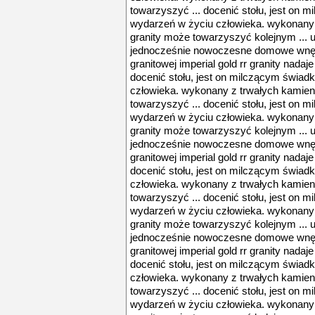
towarzyszyć ... docenić stołu, jest on
wydarzeń w życiu człowieka. wykonany 
granity może towarzyszyć kolejnym ... 
jednocześnie nowoczesne domowe wnętrz
granitowej imperial gold rr granity nadaj
docenić stołu, jest on milczącym świa
człowieka. wykonany z trwałych kamien
towarzyszyć ... docenić stołu, jest on
wydarzeń w życiu człowieka. wykonany 
granity może towarzyszyć kolejnym ... 
jednocześnie nowoczesne domowe wnętrz
granitowej imperial gold rr granity nadaj
docenić stołu, jest on milczącym świa
człowieka. wykonany z trwałych kamien
towarzyszyć ... docenić stołu, jest on
wydarzeń w życiu człowieka. wykonany 
granity może towarzyszyć kolejnym ... 
jednocześnie nowoczesne domowe wnętrz
granitowej imperial gold rr granity nadaj
docenić stołu, jest on milczącym świa
człowieka. wykonany z trwałych kamien
towarzyszyć ... docenić stołu, jest on
wydarzeń w życiu człowieka. wykonany 