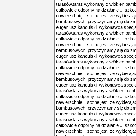
tarasów.taras wykonany z włókien bamb
całkowicie odporny na działanie ... szk
nawierzchnię. „istotne jest, że wybieraj
bambusowych, przyczyniamy się do zmni
eugeniusz kandulski, wykonawca specja
tarasów.taras wykonany z włókien bamb
całkowicie odporny na działanie ... szk
nawierzchnię. „istotne jest, że wybieraj
bambusowych, przyczyniamy się do zmni
eugeniusz kandulski, wykonawca specja
tarasów.taras wykonany z włókien bamb
całkowicie odporny na działanie ... szk
nawierzchnię. „istotne jest, że wybieraj
bambusowych, przyczyniamy się do zmni
eugeniusz kandulski, wykonawca specja
tarasów.taras wykonany z włókien bamb
całkowicie odporny na działanie ... szk
nawierzchnię. „istotne jest, że wybieraj
bambusowych, przyczyniamy się do zmni
eugeniusz kandulski, wykonawca specja
tarasów.taras wykonany z włókien bamb
całkowicie odporny na działanie ... szk
nawierzchnię. „istotne jest, że wybieraj