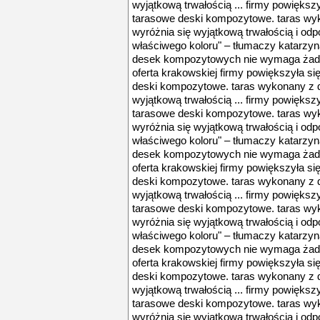
wyjątkową trwałością ... firmy powięks
tarasowe deski kompozytowe. taras wy
wyróżnia się wyjątkową trwałością i odpo
właściwego koloru" – tłumaczy katarzyn
desek kompozytowych nie wymaga żadny
oferta krakowskiej firmy powiększyła s
deski kompozytowe. taras wykonany z 
wyjątkową trwałością ... firmy powięks
tarasowe deski kompozytowe. taras wy
wyróżnia się wyjątkową trwałością i odpo
właściwego koloru" – tłumaczy katarzyn
desek kompozytowych nie wymaga żadny
oferta krakowskiej firmy powiększyła s
deski kompozytowe. taras wykonany z 
wyjątkową trwałością ... firmy powięks
tarasowe deski kompozytowe. taras wy
wyróżnia się wyjątkową trwałością i odpo
właściwego koloru" – tłumaczy katarzyn
desek kompozytowych nie wymaga żadny
oferta krakowskiej firmy powiększyła s
deski kompozytowe. taras wykonany z 
wyjątkową trwałością ... firmy powięks
tarasowe deski kompozytowe. taras wy
wyróżnia się wyjątkową trwałością i odpo