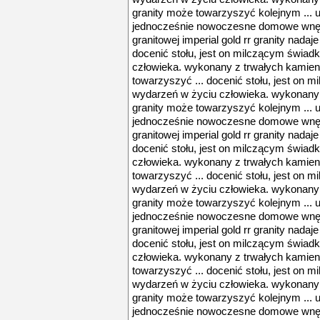
granity może towarzyszyć kolejnym ... 
jednocześnie nowoczesne domowe wnętrz
granitowej imperial gold rr granity nadaj
docenić stołu, jest on milczącym świa
człowieka. wykonany z trwałych kamien
towarzyszyć ... docenić stołu, jest on
wydarzeń w życiu człowieka. wykonany 
granity może towarzyszyć kolejnym ... 
jednocześnie nowoczesne domowe wnętrz
granitowej imperial gold rr granity nadaj
docenić stołu, jest on milczącym świa
człowieka. wykonany z trwałych kamien
towarzyszyć ... docenić stołu, jest on
wydarzeń w życiu człowieka. wykonany 
granity może towarzyszyć kolejnym ... 
jednocześnie nowoczesne domowe wnętrz
granitowej imperial gold rr granity nadaj
docenić stołu, jest on milczącym świa
człowieka. wykonany z trwałych kamien
towarzyszyć ... docenić stołu, jest on
wydarzeń w życiu człowieka. wykonany 
granity może towarzyszyć kolejnym ... 
jednocześnie nowoczesne domowe wnętrz