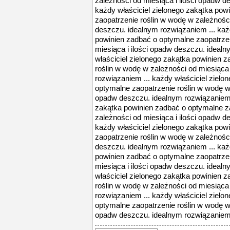
zależności od miesiąca i ilości opadw d
każdy właściciel zielonego zakątka pow
zaopatrzenie roślin w wodę w zależności
deszczu. idealnym rozwiązaniem ... każ
powinien zadbać o optymalne zaopatrzen
miesiąca i ilości opadw deszczu. ideal
właściciel zielonego zakątka powinien 
roślin w wodę w zależności od miesiąca
rozwiązaniem ... każdy właściciel zielo
optymalne zaopatrzenie roślin w wodę w 
opadw deszczu. idealnym rozwiązaniem .
zakątka powinien zadbać o optymalne z
zależności od miesiąca i ilości opadw d
każdy właściciel zielonego zakątka pow
zaopatrzenie roślin w wodę w zależności
deszczu. idealnym rozwiązaniem ... każ
powinien zadbać o optymalne zaopatrzen
miesiąca i ilości opadw deszczu. ideal
właściciel zielonego zakątka powinien 
roślin w wodę w zależności od miesiąca
rozwiązaniem ... każdy właściciel zielo
optymalne zaopatrzenie roślin w wodę w 
opadw deszczu. idealnym rozwiązaniem 