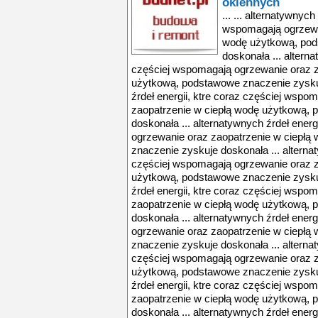
okiennych
... ... alternatywnych
wspomagają ogrzewan
wodę użytkową, pod
doskonała ... alterna
częściej wspomagają ogrzewanie oraz z
użytkową, podstawowe znaczenie zyskuj
źrdeł energii, ktre coraz częściej wspo
zaopatrzenie w ciepłą wodę użytkową,
doskonała ... alternatywnych źrdeł ener
ogrzewanie oraz zaopatrzenie w ciepł
znaczenie zyskuje doskonała ... alternat
częściej wspomagają ogrzewanie oraz z
użytkową, podstawowe znaczenie zyskuj
źrdeł energii, ktre coraz częściej wspo
zaopatrzenie w ciepłą wodę użytkową,
doskonała ... alternatywnych źrdeł ener
ogrzewanie oraz zaopatrzenie w ciepł
znaczenie zyskuje doskonała ... alternat
częściej wspomagają ogrzewanie oraz z
użytkową, podstawowe znaczenie zyskuj
źrdeł energii, ktre coraz częściej wspo
zaopatrzenie w ciepłą wodę użytkową,
doskonała ... alternatywnych źrdeł ener