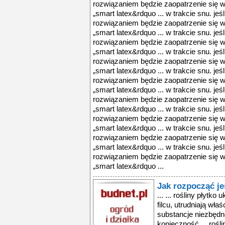
rozwiązaniem będzie zaopatrzenie się w
„smart latex&rdquo ... w trakcie snu. jeś
rozwiązaniem będzie zaopatrzenie się w
„smart latex&rdquo ... w trakcie snu. jeś
rozwiązaniem będzie zaopatrzenie się w
„smart latex&rdquo ... w trakcie snu. jeś
rozwiązaniem będzie zaopatrzenie się w
„smart latex&rdquo ... w trakcie snu. jeś
rozwiązaniem będzie zaopatrzenie się w
„smart latex&rdquo ... w trakcie snu. jeś
rozwiązaniem będzie zaopatrzenie się w
„smart latex&rdquo ... w trakcie snu. jeś
rozwiązaniem będzie zaopatrzenie się w
„smart latex&rdquo ... w trakcie snu. jeś
rozwiązaniem będzie zaopatrzenie się w
„smart latex&rdquo ... w trakcie snu. jeś
rozwiązaniem będzie zaopatrzenie się w
„smart latex&rdquo ...
Jak rozpocząć je
... ... rośliny płytk
filcu, utrudniają wł
substancje niezbędn
konieczność ... rośl