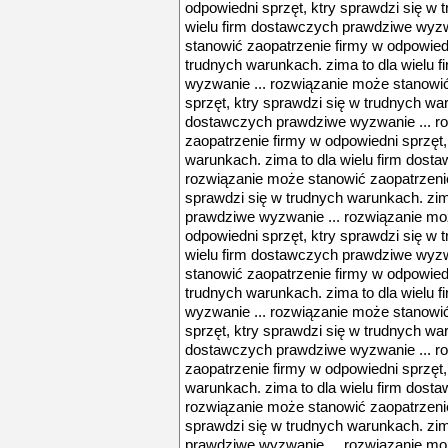
odpowiedni sprzęt, ktry sprawdzi się w 
wielu firm dostawczych prawdziwe wyzw
stanowić zaopatrzenie firmy w odpowiedn
trudnych warunkach. zima to dla wielu
wyzwanie ... rozwiązanie może stanowić
sprzęt, ktry sprawdzi się w trudnych war
dostawczych prawdziwe wyzwanie ... r
zaopatrzenie firmy w odpowiedni sprzęt,
warunkach. zima to dla wielu firm dost
rozwiązanie może stanowić zaopatrzenie
sprawdzi się w trudnych warunkach. zim
prawdziwe wyzwanie ... rozwiązanie mo
odpowiedni sprzęt, ktry sprawdzi się w 
wielu firm dostawczych prawdziwe wyzw
stanowić zaopatrzenie firmy w odpowiedn
trudnych warunkach. zima to dla wielu
wyzwanie ... rozwiązanie może stanowić
sprzęt, ktry sprawdzi się w trudnych war
dostawczych prawdziwe wyzwanie ... r
zaopatrzenie firmy w odpowiedni sprzęt,
warunkach. zima to dla wielu firm dost
rozwiązanie może stanowić zaopatrzenie
sprawdzi się w trudnych warunkach. zim
prawdziwe wyzwanie ... rozwiązanie mo