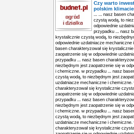
Czy warto inwes
polskim klimaci
... ... nasz basen ch
czystą wodą, to nie
odpowiednie uzdatn
przypadku ... nasz 
krystalicznie czystą wodą, to niezbędny
odpowiednie uzdatniacze mechaniczne i
basen charakteryzował się krystaliczni
zaopatrzenie się w odpowiednie uzdatn
przypadku ... nasz basen charakteryzowa
niezbędnym jest zaopatrzenie się w od
i chemiczne. w przypadku ... nasz basen
czystą wodą, to niezbędnym jest zaopat
uzdatniacze mechaniczne i chemiczne. 
charakteryzował się krystalicznie czyst
zaopatrzenie się w odpowiednie uzdatn
przypadku ... nasz basen charakteryzowa
niezbędnym jest zaopatrzenie się w od
i chemiczne. w przypadku ... nasz basen
czystą wodą, to niezbędnym jest zaopat
uzdatniacze mechaniczne i chemiczne. 
charakteryzował się krystalicznie czyst
zaopatrzenie się w odpowiednie uzdatn