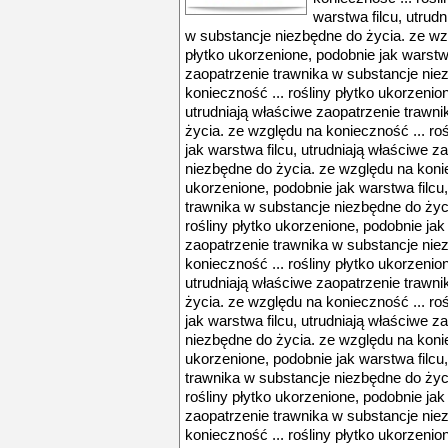
warstwa filcu, utrud
w substancje niezbędne do życia. ze wzg
płytko ukorzenione, podobnie jak warstwa
zaopatrzenie trawnika w substancje nie
konieczność ... rośliny płytko ukorzenio
utrudniają właściwe zaopatrzenie trawn
życia. ze względu na konieczność ... ro
jak warstwa filcu, utrudniają właściwe 
niezbędne do życia. ze względu na konie
ukorzenione, podobnie jak warstwa filcu
trawnika w substancje niezbędne do życ
rośliny płytko ukorzenione, podobnie jak
zaopatrzenie trawnika w substancje nie
konieczność ... rośliny płytko ukorzenio
utrudniają właściwe zaopatrzenie trawn
życia. ze względu na konieczność ... ro
jak warstwa filcu, utrudniają właściwe 
niezbędne do życia. ze względu na konie
ukorzenione, podobnie jak warstwa filcu
trawnika w substancje niezbędne do życ
rośliny płytko ukorzenione, podobnie jak
zaopatrzenie trawnika w substancje nie
konieczność ... rośliny płytko ukorzenio