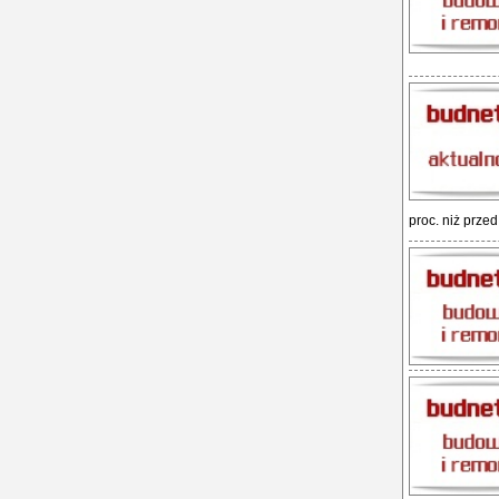
proc. niż przed