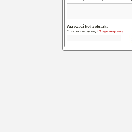
Wprowadź kod z obrazka
Obrazek nieczytelny?
Wygeneruj nowy