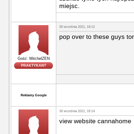
miejsc.
30 września 2021, 18:12
pop over to these guys to
Gość: MitchelZEN
PRAKTYKANT
Reklamy Google
30 września 2021, 18:14
view website cannahome