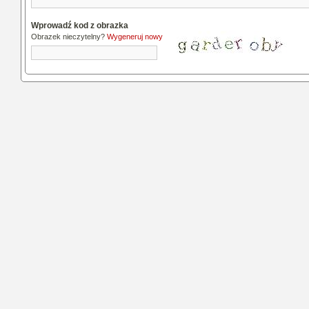
Wprowadź kod z obrazka
Obrazek nieczytelny?
Wygeneruj nowy