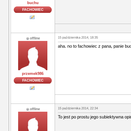
buchu
FACHOWIEC
15 października 2014, 18:35
offline
aha. no to fachowiec z pana, panie bu
przemek986
FACHOWIEC
15 października 2014, 22:34
offline
To jest po prostu jego subiektywna op