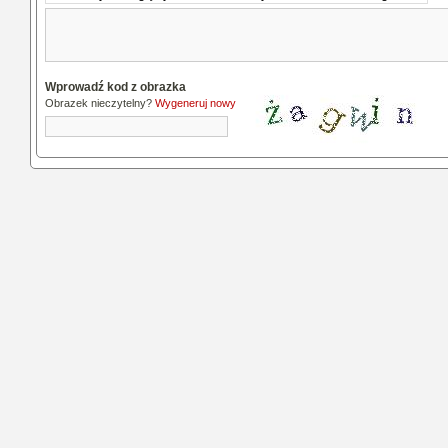
Wprowadź kod z obrazka
Obrazek nieczytelny?
Wygeneruj nowy