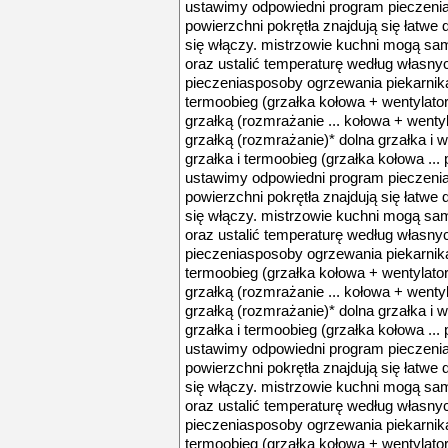
ustawimy odpowiedni program pieczenia o
powierzchni pokrętła znajdują się łatwe
się włączy. mistrzowie kuchni mogą sam
oraz ustalić temperaturę według własnych
pieczeniasposoby ogrzewania piekarnika
termoobieg (grzałka kołowa + wentylator)
grzałką (rozmrażanie ... kołowa + wentyl
grzałką (rozmrażanie)* dolna grzałka i w
grzałka i termoobieg (grzałka kołowa .
ustawimy odpowiedni program pieczenia o
powierzchni pokrętła znajdują się łatwe
się włączy. mistrzowie kuchni mogą sam
oraz ustalić temperaturę według własnych
pieczeniasposoby ogrzewania piekarnika
termoobieg (grzałka kołowa + wentylator)
grzałką (rozmrażanie ... kołowa + wentyl
grzałką (rozmrażanie)* dolna grzałka i w
grzałka i termoobieg (grzałka kołowa .
ustawimy odpowiedni program pieczenia o
powierzchni pokrętła znajdują się łatwe
się włączy. mistrzowie kuchni mogą sam
oraz ustalić temperaturę według własnych
pieczeniasposoby ogrzewania piekarnika
termoobieg (grzałka kołowa + wentylator)