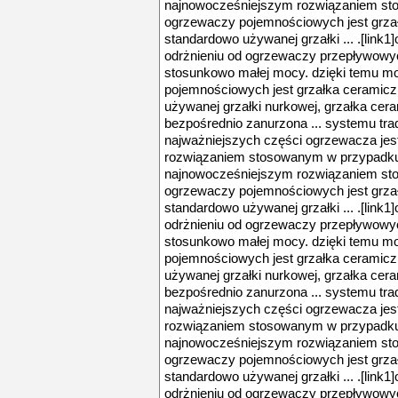
najnowocześniejszym rozwiązaniem s
ogrzewaczy pojemnościowych jest grzał
standardowo używanej grzałki ... .[lin
odrżnieniu od ogrzewaczy przepływowyc
stosunkowo małej mocy. dzięki temu mo
pojemnościowych jest grzałka ceramicz
używanej grzałki nurkowej, grzałka cera
bezpośrednio zanurzona ... systemu trad
najważniejszych części ogrzewacza jes
rozwiązaniem stosowanym w przypadku
najnowocześniejszym rozwiązaniem s
ogrzewaczy pojemnościowych jest grzał
standardowo używanej grzałki ... .[lin
odrżnieniu od ogrzewaczy przepływowyc
stosunkowo małej mocy. dzięki temu mo
pojemnościowych jest grzałka ceramicz
używanej grzałki nurkowej, grzałka cera
bezpośrednio zanurzona ... systemu trad
najważniejszych części ogrzewacza jes
rozwiązaniem stosowanym w przypadku
najnowocześniejszym rozwiązaniem s
ogrzewaczy pojemnościowych jest grzał
standardowo używanej grzałki ... .[lin
odrżnieniu od ogrzewaczy przepływowyc