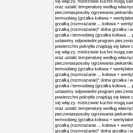
się włączy. mistrzowie kuchni mogą sam
oraz ustalić temperaturę według własnych
pieczeniasposoby ogrzewania piekarnika
termoobieg (grzałka kołowa + wentylator)
grzałką (rozmrażanie ... kołowa + wentyl
grzałką (rozmrażanie)* dolna grzałka i w
grzałka i termoobieg (grzałka kołowa .
ustawimy odpowiedni program pieczenia o
powierzchni pokrętła znajdują się łatwe
się włączy. mistrzowie kuchni mogą sam
oraz ustalić temperaturę według własnych
pieczeniasposoby ogrzewania piekarnika
termoobieg (grzałka kołowa + wentylator)
grzałką (rozmrażanie ... kołowa + wentyl
grzałką (rozmrażanie)* dolna grzałka i w
grzałka i termoobieg (grzałka kołowa .
ustawimy odpowiedni program pieczenia o
powierzchni pokrętła znajdują się łatwe
się włączy. mistrzowie kuchni mogą sam
oraz ustalić temperaturę według własnych
pieczeniasposoby ogrzewania piekarnika
termoobieg (grzałka kołowa + wentylator)
grzałką (rozmrażanie ... kołowa + wentyl
grzałką (rozmrażanie)* dolna grzałka i w