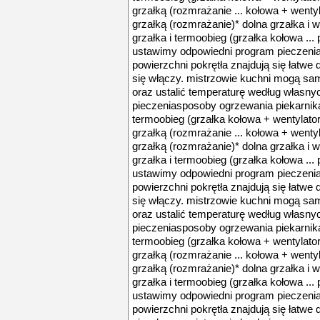
grzałką (rozmrażanie ... kołowa + wentyl
grzałką (rozmrażanie)* dolna grzałka i w
grzałka i termoobieg (grzałka kołowa .
ustawimy odpowiedni program pieczenia o
powierzchni pokrętła znajdują się łatwe
się włączy. mistrzowie kuchni mogą sam
oraz ustalić temperaturę według własnych
pieczeniasposoby ogrzewania piekarnika
termoobieg (grzałka kołowa + wentylator)
grzałką (rozmrażanie ... kołowa + wentyl
grzałką (rozmrażanie)* dolna grzałka i w
grzałka i termoobieg (grzałka kołowa .
ustawimy odpowiedni program pieczenia o
powierzchni pokrętła znajdują się łatwe
się włączy. mistrzowie kuchni mogą sam
oraz ustalić temperaturę według własnych
pieczeniasposoby ogrzewania piekarnika
termoobieg (grzałka kołowa + wentylator)
grzałką (rozmrażanie ... kołowa + wentyl
grzałką (rozmrażanie)* dolna grzałka i w
grzałka i termoobieg (grzałka kołowa .
ustawimy odpowiedni program pieczenia o
powierzchni pokrętła znajdują się łatwe