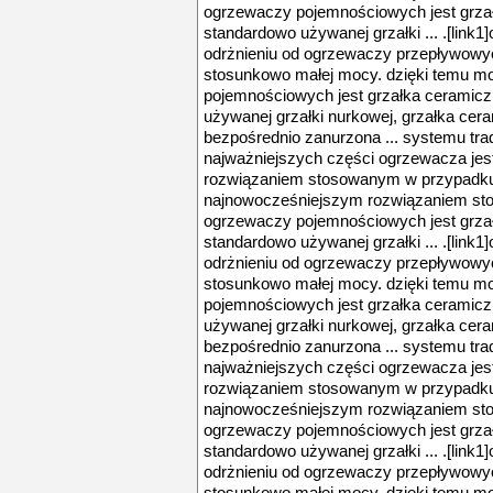
ogrzewaczy pojemnościowych jest grzał
standardowo używanej grzałki ... .[lin
odrżnieniu od ogrzewaczy przepływowyc
stosunkowo małej mocy. dzięki temu mo
pojemnościowych jest grzałka ceramicz
używanej grzałki nurkowej, grzałka cera
bezpośrednio zanurzona ... systemu trad
najważniejszych części ogrzewacza jes
rozwiązaniem stosowanym w przypadku
najnowocześniejszym rozwiązaniem s
ogrzewaczy pojemnościowych jest grzał
standardowo używanej grzałki ... .[lin
odrżnieniu od ogrzewaczy przepływowyc
stosunkowo małej mocy. dzięki temu mo
pojemnościowych jest grzałka ceramicz
używanej grzałki nurkowej, grzałka cera
bezpośrednio zanurzona ... systemu trad
najważniejszych części ogrzewacza jes
rozwiązaniem stosowanym w przypadku
najnowocześniejszym rozwiązaniem s
ogrzewaczy pojemnościowych jest grzał
standardowo używanej grzałki ... .[lin
odrżnieniu od ogrzewaczy przepływowyc