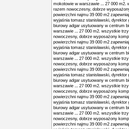
mokotowie w warszawie ... 27 000 m2. w
razem nowoczesny, dobrze wyposażony 
powierzchni najmu 39 000 m2 zapewniają
wyjaśnia tomasz stanisławski, dyrektor
biurowy adgar usytuowany w centrum 
warszawie ... 27 000 m2. wszystkie trz
nowoczesny, dobrze wyposażony komple
powierzchni najmu 39 000 m2 zapewniają
wyjaśnia tomasz stanisławski, dyrektor
biurowy adgar usytuowany w centrum 
warszawie ... 27 000 m2. wszystkie trz
nowoczesny, dobrze wyposażony komple
powierzchni najmu 39 000 m2 zapewniają
wyjaśnia tomasz stanisławski, dyrektor
biurowy adgar usytuowany w centrum 
warszawie ... 27 000 m2. wszystkie trz
nowoczesny, dobrze wyposażony komple
powierzchni najmu 39 000 m2 zapewniają
wyjaśnia tomasz stanisławski, dyrektor
biurowy adgar usytuowany w centrum 
warszawie ... 27 000 m2. wszystkie trz
nowoczesny, dobrze wyposażony komple
powierzchni najmu 39 000 m2 zapewniają