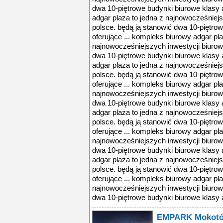
dwa 10-piętrowe budynki biurowe klasy a
adgar plaza to jedna z najnowocześniej
polsce. będą ją stanowić dwa 10-piętrow
oferujące ... kompleks biurowy adgar pla
najnowocześniejszych inwestycji biurow
dwa 10-piętrowe budynki biurowe klasy a
adgar plaza to jedna z najnowocześniej
polsce. będą ją stanowić dwa 10-piętrow
oferujące ... kompleks biurowy adgar pla
najnowocześniejszych inwestycji biurow
dwa 10-piętrowe budynki biurowe klasy a
adgar plaza to jedna z najnowocześniej
polsce. będą ją stanowić dwa 10-piętrow
oferujące ... kompleks biurowy adgar pla
najnowocześniejszych inwestycji biurow
dwa 10-piętrowe budynki biurowe klasy a
adgar plaza to jedna z najnowocześniej
polsce. będą ją stanowić dwa 10-piętrow
oferujące ... kompleks biurowy adgar pla
najnowocześniejszych inwestycji biurow
dwa 10-piętrowe budynki biurowe klasy a,
EMPARK Mokotów