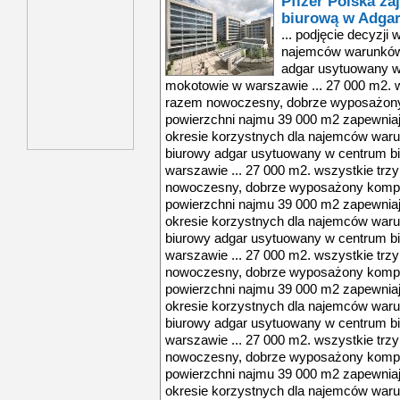
Pfizer Polska za
biurową w Adgar
... podjęcie decyzji
najemców warunków
adgar usytuowany 
mokotowie w warszawie ... 27 000 m2. w
razem nowoczesny, dobrze wyposażony 
powierzchni najmu 39 000 m2 zapewniają
okresie korzystnych dla najemców wa
biurowy adgar usytuowany w centrum 
warszawie ... 27 000 m2. wszystkie trz
nowoczesny, dobrze wyposażony komple
powierzchni najmu 39 000 m2 zapewniają
okresie korzystnych dla najemców wa
biurowy adgar usytuowany w centrum 
warszawie ... 27 000 m2. wszystkie trz
nowoczesny, dobrze wyposażony komple
powierzchni najmu 39 000 m2 zapewniają
okresie korzystnych dla najemców wa
biurowy adgar usytuowany w centrum 
warszawie ... 27 000 m2. wszystkie trz
nowoczesny, dobrze wyposażony komple
powierzchni najmu 39 000 m2 zapewniają
okresie korzystnych dla najemców wa