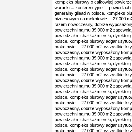
kompleks biurowy o całkowitej powierz
warunki ... konferencyjne ” - powiedział
generalny gilead w polsce. kompleks b
biznesowym na mokotowie ... 27 000 m2
razem nowoczesny, dobrze wyposażony 
powierzchni najmu 39 000 m2 zapewniają
powiedział michał kaźmierski, dyrektor 
polsce. kompleks biurowy adgar usytu
mokotowie ... 27 000 m2. wszystkie trz
nowoczesny, dobrze wyposażony komple
powierzchni najmu 39 000 m2 zapewniają
powiedział michał kaźmierski, dyrektor 
polsce. kompleks biurowy adgar usytu
mokotowie ... 27 000 m2. wszystkie trz
nowoczesny, dobrze wyposażony komple
powierzchni najmu 39 000 m2 zapewniają
powiedział michał kaźmierski, dyrektor 
polsce. kompleks biurowy adgar usytu
mokotowie ... 27 000 m2. wszystkie trz
nowoczesny, dobrze wyposażony komple
powierzchni najmu 39 000 m2 zapewniają
powiedział michał kaźmierski, dyrektor 
polsce. kompleks biurowy adgar usytu
mokotowie ... 27 000 m2. wszystkie trz