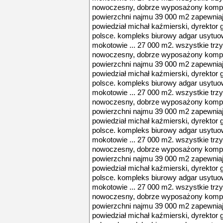
nowoczesny, dobrze wyposażony komple
powierzchni najmu 39 000 m2 zapewniają
powiedział michał kaźmierski, dyrektor 
polsce. kompleks biurowy adgar usytu
mokotowie ... 27 000 m2. wszystkie trz
nowoczesny, dobrze wyposażony komple
powierzchni najmu 39 000 m2 zapewniają
powiedział michał kaźmierski, dyrektor 
polsce. kompleks biurowy adgar usytu
mokotowie ... 27 000 m2. wszystkie trz
nowoczesny, dobrze wyposażony komple
powierzchni najmu 39 000 m2 zapewniają
powiedział michał kaźmierski, dyrektor 
polsce. kompleks biurowy adgar usytu
mokotowie ... 27 000 m2. wszystkie trz
nowoczesny, dobrze wyposażony komple
powierzchni najmu 39 000 m2 zapewniają
powiedział michał kaźmierski, dyrektor 
polsce. kompleks biurowy adgar usytu
mokotowie ... 27 000 m2. wszystkie trz
nowoczesny, dobrze wyposażony komple
powierzchni najmu 39 000 m2 zapewniają
powiedział michał kaźmierski, dyrektor 