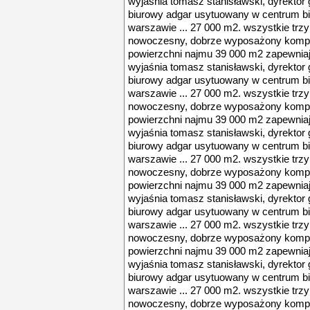
wyjaśnia tomasz stanisławski, dyrektor
biurowy adgar usytuowany w centrum 
warszawie ... 27 000 m2. wszystkie trz
nowoczesny, dobrze wyposażony komple
powierzchni najmu 39 000 m2 zapewniają
wyjaśnia tomasz stanisławski, dyrektor
biurowy adgar usytuowany w centrum 
warszawie ... 27 000 m2. wszystkie trz
nowoczesny, dobrze wyposażony komple
powierzchni najmu 39 000 m2 zapewniają
wyjaśnia tomasz stanisławski, dyrektor
biurowy adgar usytuowany w centrum 
warszawie ... 27 000 m2. wszystkie trz
nowoczesny, dobrze wyposażony komple
powierzchni najmu 39 000 m2 zapewniają
wyjaśnia tomasz stanisławski, dyrektor
biurowy adgar usytuowany w centrum 
warszawie ... 27 000 m2. wszystkie trz
nowoczesny, dobrze wyposażony komple
powierzchni najmu 39 000 m2 zapewniają
wyjaśnia tomasz stanisławski, dyrektor
biurowy adgar usytuowany w centrum 
warszawie ... 27 000 m2. wszystkie trz
nowoczesny, dobrze wyposażony komple