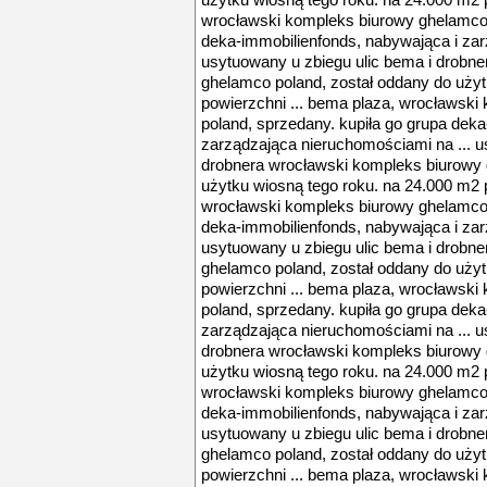
użytku wiosną tego roku. na 24.000 m2 p
wrocławski kompleks biurowy ghelamco 
deka-immobilienfonds, nabywająca i zar
usytuowany u zbiegu ulic bema i drobn
ghelamco poland, został oddany do użyt
powierzchni ... bema plaza, wrocławsk
poland, sprzedany. kupiła go grupa dek
zarządzająca nieruchomościami na ... u
drobnera wrocławski kompleks biurowy 
użytku wiosną tego roku. na 24.000 m2 p
wrocławski kompleks biurowy ghelamco 
deka-immobilienfonds, nabywająca i zar
usytuowany u zbiegu ulic bema i drobn
ghelamco poland, został oddany do użyt
powierzchni ... bema plaza, wrocławsk
poland, sprzedany. kupiła go grupa dek
zarządzająca nieruchomościami na ... u
drobnera wrocławski kompleks biurowy 
użytku wiosną tego roku. na 24.000 m2 p
wrocławski kompleks biurowy ghelamco 
deka-immobilienfonds, nabywająca i zar
usytuowany u zbiegu ulic bema i drobn
ghelamco poland, został oddany do użyt
powierzchni ... bema plaza, wrocławsk