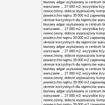
biurowy adgar usytuowany w centrum 
warszawie ... 27 000 m2. wszystkie trz
nowoczesny, dobrze wyposażony komple
powierzchni najmu 39 000 m2 zapewniają
okresie korzystnych dla najemców wa
biurowy adgar usytuowany w centrum 
warszawie ... 27 000 m2. wszystkie trz
nowoczesny, dobrze wyposażony komple
powierzchni najmu 39 000 m2 zapewniają
okresie korzystnych dla najemców wa
biurowy adgar usytuowany w centrum 
warszawie ... 27 000 m2. wszystkie trz
nowoczesny, dobrze wyposażony komple
powierzchni najmu 39 000 m2 zapewniają
okresie korzystnych dla najemców wa
biurowy adgar usytuowany w centrum 
warszawie ... 27 000 m2. wszystkie trz
nowoczesny, dobrze wyposażony komple
powierzchni najmu 39 000 m2 zapewniają
okresie korzystnych dla najemców wa
biurowy adgar usytuowany w centrum 
warszawie ... 27 000 m2. wszystkie trz
nowoczesny, dobrze wyposażony komple
powierzchni najmu 39 000 m2 zapewniają