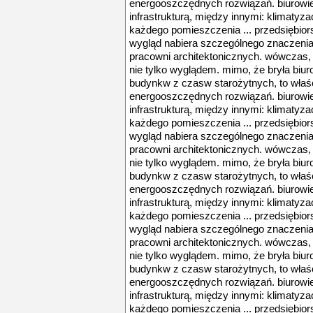
energooszczędnych rozwiązań. biurow
infrastrukturą, między innymi: klimatyz
każdego pomieszczenia ... przedsiębiorst
wygląd nabiera szczególnego znaczeni
pracowni architektonicznych. wówczas, w
nie tylko wyglądem. mimo, że bryła biu
budynkw z czasw starożytnych, to właśc
energooszczędnych rozwiązań. biurow
infrastrukturą, między innymi: klimatyz
każdego pomieszczenia ... przedsiębiorst
wygląd nabiera szczególnego znaczeni
pracowni architektonicznych. wówczas, w
nie tylko wyglądem. mimo, że bryła biu
budynkw z czasw starożytnych, to właśc
energooszczędnych rozwiązań. biurow
infrastrukturą, między innymi: klimatyz
każdego pomieszczenia ... przedsiębiorst
wygląd nabiera szczególnego znaczeni
pracowni architektonicznych. wówczas, w
nie tylko wyglądem. mimo, że bryła biu
budynkw z czasw starożytnych, to właśc
energooszczędnych rozwiązań. biurow
infrastrukturą, między innymi: klimatyz
każdego pomieszczenia ... przedsiębiorst