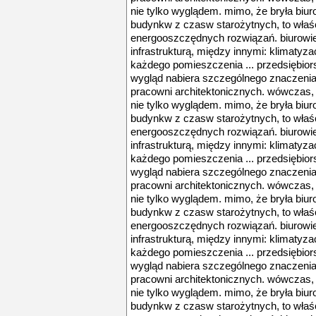
nie tylko wyglądem. mimo, że bryła biu
budynkw z czasw starożytnych, to właśc
energooszczędnych rozwiązań. biurow
infrastrukturą, między innymi: klimatyz
każdego pomieszczenia ... przedsiębiorst
wygląd nabiera szczególnego znaczeni
pracowni architektonicznych. wówczas, w
nie tylko wyglądem. mimo, że bryła biu
budynkw z czasw starożytnych, to właśc
energooszczędnych rozwiązań. biurow
infrastrukturą, między innymi: klimatyz
każdego pomieszczenia ... przedsiębiorst
wygląd nabiera szczególnego znaczeni
pracowni architektonicznych. wówczas, w
nie tylko wyglądem. mimo, że bryła biu
budynkw z czasw starożytnych, to właśc
energooszczędnych rozwiązań. biurow
infrastrukturą, między innymi: klimatyz
każdego pomieszczenia ... przedsiębiorst
wygląd nabiera szczególnego znaczeni
pracowni architektonicznych. wówczas, w
nie tylko wyglądem. mimo, że bryła biu
budynkw z czasw starożytnych, to właśc