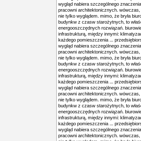
wygląd nabiera szczególnego znaczeni
pracowni architektonicznych. wówczas, w
nie tylko wyglądem. mimo, że bryła biu
budynkw z czasw starożytnych, to właśc
energooszczędnych rozwiązań. biurow
infrastrukturą, między innymi: klimatyz
każdego pomieszczenia ... przedsiębiorst
wygląd nabiera szczególnego znaczeni
pracowni architektonicznych. wówczas, w
nie tylko wyglądem. mimo, że bryła biu
budynkw z czasw starożytnych, to właśc
energooszczędnych rozwiązań. biurow
infrastrukturą, między innymi: klimatyz
każdego pomieszczenia ... przedsiębiorst
wygląd nabiera szczególnego znaczeni
pracowni architektonicznych. wówczas, w
nie tylko wyglądem. mimo, że bryła biu
budynkw z czasw starożytnych, to właśc
energooszczędnych rozwiązań. biurow
infrastrukturą, między innymi: klimatyz
każdego pomieszczenia ... przedsiębiorst
wygląd nabiera szczególnego znaczeni
pracowni architektonicznych. wówczas, w