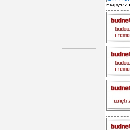
małej syrenki. 