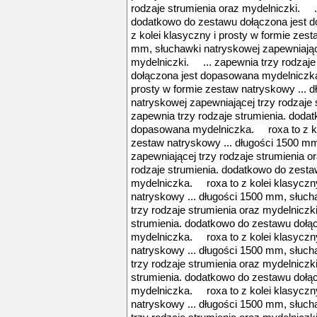
rodzaje strumienia oraz mydelniczki. ..
dodatkowo do zestawu dołączona jest
z kolei klasyczny i prosty w formie zest
mm, słuchawki natryskowej zapewniające
mydelniczki. ... zapewnia trzy rodzaje
dołączona jest dopasowana mydelniczka
prosty w formie zestaw natryskowy ... 
natryskowej zapewniającej trzy rodzaje
zapewnia trzy rodzaje strumienia. doda
dopasowana mydelniczka. roxa to z kol
zestaw natryskowy ... długości 1500 m
zapewniającej trzy rodzaje strumienia o
rodzaje strumienia. dodatkowo do zest
mydelniczka. roxa to z kolei klasyczny
natryskowy ... długości 1500 mm, słuch
trzy rodzaje strumienia oraz mydelniczk
strumienia. dodatkowo do zestawu dołą
mydelniczka. roxa to z kolei klasyczny
natryskowy ... długości 1500 mm, słuch
trzy rodzaje strumienia oraz mydelniczk
strumienia. dodatkowo do zestawu dołą
mydelniczka. roxa to z kolei klasyczny
natryskowy ... długości 1500 mm, słuch