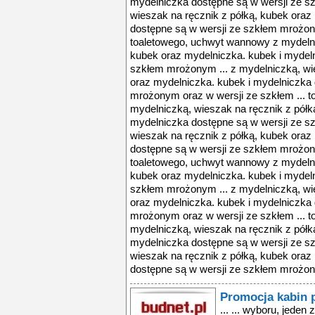
mydelniczka dostępne są w wersji ze s
wieszak na ręcznik z półką, kubek oraz
dostępne są w wersji ze szkłem mrożony
toaletowego, uchwyt wannowy z mydelni
kubek oraz mydelniczka. kubek i mydeln
szkłem mrożonym ... z mydelniczką, wi
oraz mydelniczka. kubek i mydelniczka
mrożonym oraz w wersji ze szkłem ... 
mydelniczką, wieszak na ręcznik z półk
mydelniczka dostępne są w wersji ze s
wieszak na ręcznik z półką, kubek oraz
dostępne są w wersji ze szkłem mrożony
toaletowego, uchwyt wannowy z mydelni
kubek oraz mydelniczka. kubek i mydeln
szkłem mrożonym ... z mydelniczką, wi
oraz mydelniczka. kubek i mydelniczka
mrożonym oraz w wersji ze szkłem ... 
mydelniczką, wieszak na ręcznik z półk
mydelniczka dostępne są w wersji ze s
wieszak na ręcznik z półką, kubek oraz
dostępne są w wersji ze szkłem mrożony
Promocja kabin 
... ... wyboru, jeden