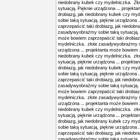
niedobrany kubek czy mydelniczka. Zł
sytuacją. Pięknie urządzona ... projekt
drobiazg, jak niedobrany kubek czy my
sobie taką sytuacją. pięknie urządzona 
zaprzepaścić taki drobiazg, jak niedob
zasadywyobraźmy sobie taką sytuacją. p
może bowiem zaprzepaścić taki drobiaz
mydelniczka. złote zasadywyobraźmy so
urządzona ... projektanta może bowiem z
niedobrany kubek czy mydelniczka. zł
sytuacją. pięknie urządzona ... projekt
drobiazg, jak niedobrany kubek czy my
sobie taką sytuacją. pięknie urządzona 
zaprzepaścić taki drobiazg, jak niedob
zasadywyobraźmy sobie taką sytuacją. p
może bowiem zaprzepaścić taki drobiaz
mydelniczka. złote zasadywyobraźmy so
urządzona ... projektanta może bowiem z
niedobrany kubek czy mydelniczka. zł
sytuacją. pięknie urządzona ... projekt
drobiazg, jak niedobrany kubek czy my
sobie taką sytuacją. pięknie urządzona 
zaprzepaścić taki drobiazg, jak niedob
zasadywyobraźmy sobie taką sytuacją. p