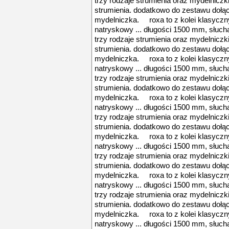
trzy rodzaje strumienia oraz mydelniczk
strumienia. dodatkowo do zestawu dołą
mydelniczka. roxa to z kolei klasyczny
natryskowy ... długości 1500 mm, słuch
trzy rodzaje strumienia oraz mydelniczk
strumienia. dodatkowo do zestawu dołą
mydelniczka. roxa to z kolei klasyczny
natryskowy ... długości 1500 mm, słuch
trzy rodzaje strumienia oraz mydelniczk
strumienia. dodatkowo do zestawu dołą
mydelniczka. roxa to z kolei klasyczny
natryskowy ... długości 1500 mm, słuch
trzy rodzaje strumienia oraz mydelniczk
strumienia. dodatkowo do zestawu dołą
mydelniczka. roxa to z kolei klasyczny
natryskowy ... długości 1500 mm, słuch
trzy rodzaje strumienia oraz mydelniczk
strumienia. dodatkowo do zestawu dołą
mydelniczka. roxa to z kolei klasyczny
natryskowy ... długości 1500 mm, słuch
trzy rodzaje strumienia oraz mydelniczk
strumienia. dodatkowo do zestawu dołą
mydelniczka. roxa to z kolei klasyczny
natryskowy ... długości 1500 mm, słuch