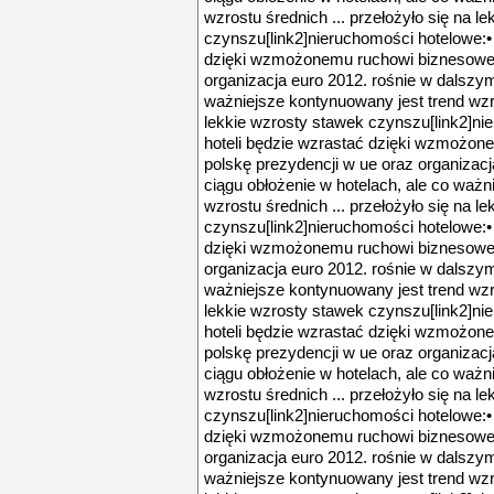
wzrostu średnich ... przełożyło się na l
czynszu[link2]nieruchomości hotelowe:• 
dzięki wzmożonemu ruchowi biznesowemu
organizacja euro 2012. rośnie w dalszym
ważniejsze kontynuowany jest trend wzro
lekkie wzrosty stawek czynszu[link2]ni
hoteli będzie wzrastać dzięki wzmożon
polskę prezydencji w ue oraz organizac
ciągu obłożenie w hotelach, ale co ważn
wzrostu średnich ... przełożyło się na l
czynszu[link2]nieruchomości hotelowe:• 
dzięki wzmożonemu ruchowi biznesowemu
organizacja euro 2012. rośnie w dalszym
ważniejsze kontynuowany jest trend wzro
lekkie wzrosty stawek czynszu[link2]ni
hoteli będzie wzrastać dzięki wzmożon
polskę prezydencji w ue oraz organizac
ciągu obłożenie w hotelach, ale co ważn
wzrostu średnich ... przełożyło się na l
czynszu[link2]nieruchomości hotelowe:• 
dzięki wzmożonemu ruchowi biznesowemu
organizacja euro 2012. rośnie w dalszym
ważniejsze kontynuowany jest trend wzro