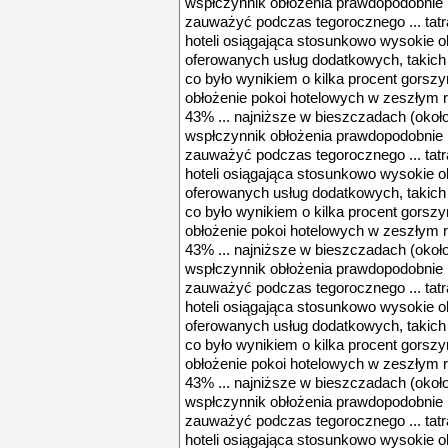
wspłczynnik obłożenia prawdopodobnie b
zauważyć podczas tegorocznego ... tatra
hoteli osiągająca stosunkowo wysokie 
oferowanych usług dodatkowych, takich 
co było wynikiem o kilka procent gorsz
obłożenie pokoi hotelowych w zeszłym 
43% ... najniższe w bieszczadach (okoł
wspłczynnik obłożenia prawdopodobnie b
zauważyć podczas tegorocznego ... tatra
hoteli osiągająca stosunkowo wysokie 
oferowanych usług dodatkowych, takich 
co było wynikiem o kilka procent gorsz
obłożenie pokoi hotelowych w zeszłym 
43% ... najniższe w bieszczadach (okoł
wspłczynnik obłożenia prawdopodobnie b
zauważyć podczas tegorocznego ... tatra
hoteli osiągająca stosunkowo wysokie 
oferowanych usług dodatkowych, takich 
co było wynikiem o kilka procent gorsz
obłożenie pokoi hotelowych w zeszłym 
43% ... najniższe w bieszczadach (okoł
wspłczynnik obłożenia prawdopodobnie b
zauważyć podczas tegorocznego ... tatra
hoteli osiągająca stosunkowo wysokie 