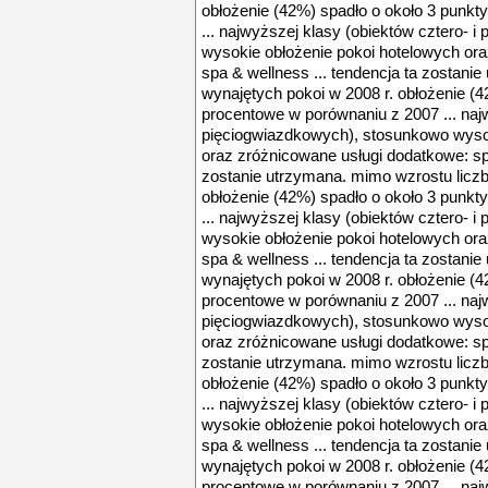
obłożenie (42%) spadło o około 3 punk
... najwyższej klasy (obiektów cztero- 
wysokie obłożenie pokoi hotelowych or
spa & wellness ... tendencja ta zostani
wynajętych pokoi w 2008 r. obłożenie (4
procentowe w porównaniu z 2007 ... najw
pięciogwiazdkowych), stosunkowo wysok
oraz zróżnicowane usługi dodatkowe: spa
zostanie utrzymana. mimo wzrostu liczb
obłożenie (42%) spadło o około 3 punk
... najwyższej klasy (obiektów cztero- 
wysokie obłożenie pokoi hotelowych or
spa & wellness ... tendencja ta zostani
wynajętych pokoi w 2008 r. obłożenie (4
procentowe w porównaniu z 2007 ... najw
pięciogwiazdkowych), stosunkowo wysok
oraz zróżnicowane usługi dodatkowe: spa
zostanie utrzymana. mimo wzrostu liczb
obłożenie (42%) spadło o około 3 punk
... najwyższej klasy (obiektów cztero- 
wysokie obłożenie pokoi hotelowych or
spa & wellness ... tendencja ta zostani
wynajętych pokoi w 2008 r. obłożenie (4
procentowe w porównaniu z 2007 ... najw