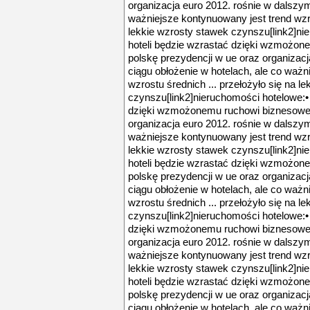
organizacja euro 2012. rośnie w dalszym
ważniejsze kontynuowany jest trend wzro
lekkie wzrosty stawek czynszu[link2]ni
hoteli będzie wzrastać dzięki wzmożon
polskę prezydencji w ue oraz organizac
ciągu obłożenie w hotelach, ale co ważn
wzrostu średnich ... przełożyło się na l
czynszu[link2]nieruchomości hotelowe:• 
dzięki wzmożonemu ruchowi biznesowemu
organizacja euro 2012. rośnie w dalszym
ważniejsze kontynuowany jest trend wzro
lekkie wzrosty stawek czynszu[link2]ni
hoteli będzie wzrastać dzięki wzmożon
polskę prezydencji w ue oraz organizac
ciągu obłożenie w hotelach, ale co ważn
wzrostu średnich ... przełożyło się na l
czynszu[link2]nieruchomości hotelowe:• 
dzięki wzmożonemu ruchowi biznesowemu
organizacja euro 2012. rośnie w dalszym
ważniejsze kontynuowany jest trend wzro
lekkie wzrosty stawek czynszu[link2]ni
hoteli będzie wzrastać dzięki wzmożon
polskę prezydencji w ue oraz organizac
ciągu obłożenie w hotelach, ale co ważn