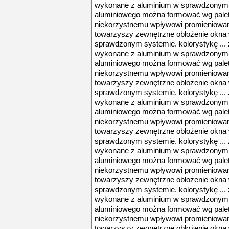
wykonane z aluminium w sprawdzonym s
aluminiowego można formować wg palety 
niekorzystnemu wpływowi promieniowani
towarzyszy zewnętrzne obłożenie okna
sprawdzonym systemie. kolorystykę ...
wykonane z aluminium w sprawdzonym s
aluminiowego można formować wg palety 
niekorzystnemu wpływowi promieniowani
towarzyszy zewnętrzne obłożenie okna
sprawdzonym systemie. kolorystykę ...
wykonane z aluminium w sprawdzonym s
aluminiowego można formować wg palety 
niekorzystnemu wpływowi promieniowani
towarzyszy zewnętrzne obłożenie okna
sprawdzonym systemie. kolorystykę ...
wykonane z aluminium w sprawdzonym s
aluminiowego można formować wg palety 
niekorzystnemu wpływowi promieniowani
towarzyszy zewnętrzne obłożenie okna
sprawdzonym systemie. kolorystykę ...
wykonane z aluminium w sprawdzonym s
aluminiowego można formować wg palety 
niekorzystnemu wpływowi promieniowani
towarzyszy zewnętrzne obłożenie okna