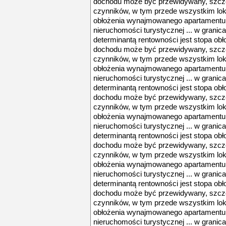
dochodu może być przewidywany, szczegó
czynników, w tym przede wszystkim loka
obłożenia wynajmowanego apartamentu.
nieruchomości turystycznej ... w grani
determinantą rentowności jest stopa o
dochodu może być przewidywany, szczegó
czynników, w tym przede wszystkim loka
obłożenia wynajmowanego apartamentu.
nieruchomości turystycznej ... w grani
determinantą rentowności jest stopa o
dochodu może być przewidywany, szczegó
czynników, w tym przede wszystkim loka
obłożenia wynajmowanego apartamentu.
nieruchomości turystycznej ... w grani
determinantą rentowności jest stopa o
dochodu może być przewidywany, szczegó
czynników, w tym przede wszystkim loka
obłożenia wynajmowanego apartamentu.
nieruchomości turystycznej ... w grani
determinantą rentowności jest stopa o
dochodu może być przewidywany, szczegó
czynników, w tym przede wszystkim loka
obłożenia wynajmowanego apartamentu.
nieruchomości turystycznej ... w grani