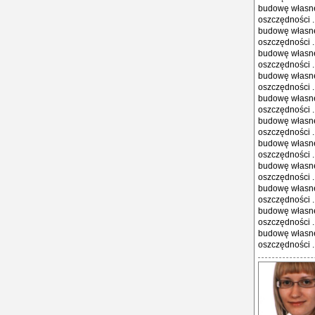
budowę własne
oszczędności .
budowę własne
oszczędności .
budowę własne
oszczędności .
budowę własne
oszczędności .
budowę własne
oszczędności .
budowę własne
oszczędności .
budowę własne
oszczędności .
budowę własne
oszczędności .
budowę własne
oszczędności .
budowę własne
oszczędności .
budowę własne
oszczędności ..