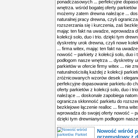
Nowość wśród pa
przemysłowy z 