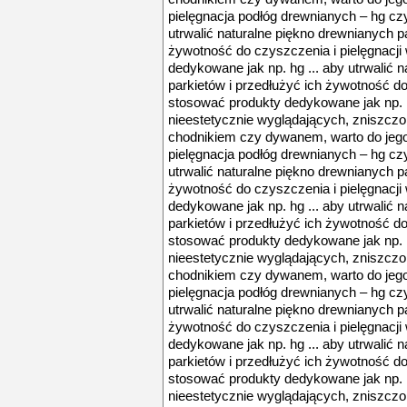
pielęgnacja podłóg drewnianych – hg czy
utrwalić naturalne piękno drewnianych p
żywotność do czyszczenia i pielęgnacji
dedykowane jak np. hg ... aby utrwalić 
parkietów i przedłużyć ich żywotność do
stosować produkty dedykowane jak np. h
nieestetycznie wyglądających, zniszcz
chodnikiem czy dywanem, warto do jego p
pielęgnacja podłóg drewnianych – hg czy
utrwalić naturalne piękno drewnianych p
żywotność do czyszczenia i pielęgnacji
dedykowane jak np. hg ... aby utrwalić 
parkietów i przedłużyć ich żywotność do
stosować produkty dedykowane jak np. h
nieestetycznie wyglądających, zniszcz
chodnikiem czy dywanem, warto do jego p
pielęgnacja podłóg drewnianych – hg czy
utrwalić naturalne piękno drewnianych p
żywotność do czyszczenia i pielęgnacji
dedykowane jak np. hg ... aby utrwalić 
parkietów i przedłużyć ich żywotność do
stosować produkty dedykowane jak np. h
nieestetycznie wyglądających, zniszcz