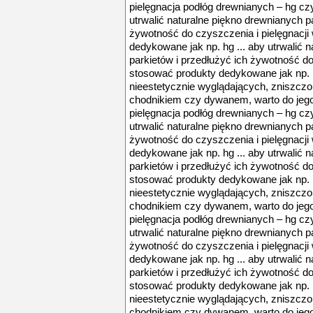
pielęgnacja podłóg drewnianych – hg czy
utrwalić naturalne piękno drewnianych p
żywotność do czyszczenia i pielęgnacji
dedykowane jak np. hg ... aby utrwalić 
parkietów i przedłużyć ich żywotność do
stosować produkty dedykowane jak np. h
nieestetycznie wyglądających, zniszcz
chodnikiem czy dywanem, warto do jego p
pielęgnacja podłóg drewnianych – hg czy
utrwalić naturalne piękno drewnianych p
żywotność do czyszczenia i pielęgnacji
dedykowane jak np. hg ... aby utrwalić 
parkietów i przedłużyć ich żywotność do
stosować produkty dedykowane jak np. h
nieestetycznie wyglądających, zniszcz
chodnikiem czy dywanem, warto do jego p
pielęgnacja podłóg drewnianych – hg czy
utrwalić naturalne piękno drewnianych p
żywotność do czyszczenia i pielęgnacji
dedykowane jak np. hg ... aby utrwalić 
parkietów i przedłużyć ich żywotność do
stosować produkty dedykowane jak np. h
nieestetycznie wyglądających, zniszcz
chodnikiem czy dywanem, warto do jego p