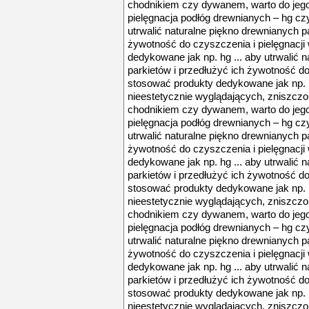
chodnikiem czy dywanem, warto do jego p
pielęgnacja podłóg drewnianych – hg czy
utrwalić naturalne piękno drewnianych p
żywotność do czyszczenia i pielęgnacji
dedykowane jak np. hg ... aby utrwalić 
parkietów i przedłużyć ich żywotność do
stosować produkty dedykowane jak np. h
nieestetycznie wyglądających, zniszcz
chodnikiem czy dywanem, warto do jego p
pielęgnacja podłóg drewnianych – hg czy
utrwalić naturalne piękno drewnianych p
żywotność do czyszczenia i pielęgnacji
dedykowane jak np. hg ... aby utrwalić 
parkietów i przedłużyć ich żywotność do
stosować produkty dedykowane jak np. h
nieestetycznie wyglądających, zniszcz
chodnikiem czy dywanem, warto do jego p
pielęgnacja podłóg drewnianych – hg czy
utrwalić naturalne piękno drewnianych p
żywotność do czyszczenia i pielęgnacji
dedykowane jak np. hg ... aby utrwalić 
parkietów i przedłużyć ich żywotność do
stosować produkty dedykowane jak np. h
nieestetycznie wyglądających, zniszcz