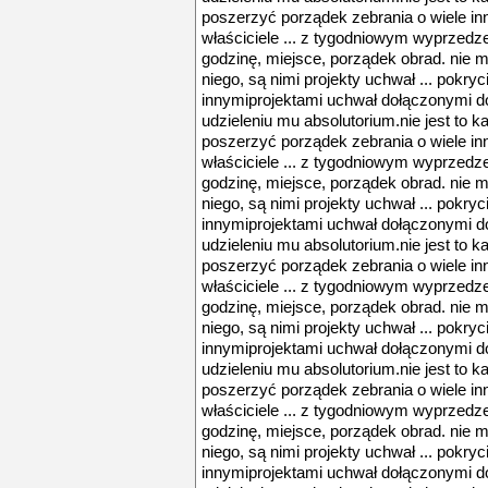
poszerzyć porządek zebrania o wiele in
właściciele ... z tygodniowym wyprzedz
godzinę, miejsce, porządek obrad. nie
niego, są nimi projekty uchwał ... pokry
innymiprojektami uchwał dołączonymi do 
udzieleniu mu absolutorium.nie jest to k
poszerzyć porządek zebrania o wiele in
właściciele ... z tygodniowym wyprzedz
godzinę, miejsce, porządek obrad. nie
niego, są nimi projekty uchwał ... pokry
innymiprojektami uchwał dołączonymi do 
udzieleniu mu absolutorium.nie jest to k
poszerzyć porządek zebrania o wiele in
właściciele ... z tygodniowym wyprzedz
godzinę, miejsce, porządek obrad. nie
niego, są nimi projekty uchwał ... pokry
innymiprojektami uchwał dołączonymi do 
udzieleniu mu absolutorium.nie jest to k
poszerzyć porządek zebrania o wiele in
właściciele ... z tygodniowym wyprzedz
godzinę, miejsce, porządek obrad. nie
niego, są nimi projekty uchwał ... pokry
innymiprojektami uchwał dołączonymi do 