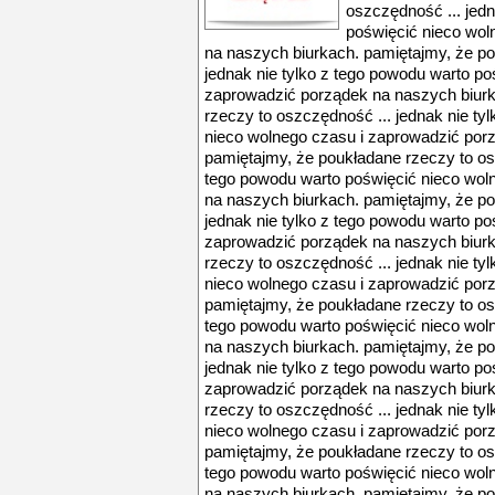
oszczędność ... jedn
poświęcić nieco wol
na naszych biurkach. pamiętajmy, że po
jednak nie tylko z tego powodu warto po
zaprowadzić porządek na naszych biurk
rzeczy to oszczędność ... jednak nie ty
nieco wolnego czasu i zaprowadzić por
pamiętajmy, że poukładane rzeczy to osz
tego powodu warto poświęcić nieco wol
na naszych biurkach. pamiętajmy, że po
jednak nie tylko z tego powodu warto po
zaprowadzić porządek na naszych biurk
rzeczy to oszczędność ... jednak nie ty
nieco wolnego czasu i zaprowadzić por
pamiętajmy, że poukładane rzeczy to osz
tego powodu warto poświęcić nieco wol
na naszych biurkach. pamiętajmy, że po
jednak nie tylko z tego powodu warto po
zaprowadzić porządek na naszych biurk
rzeczy to oszczędność ... jednak nie ty
nieco wolnego czasu i zaprowadzić por
pamiętajmy, że poukładane rzeczy to osz
tego powodu warto poświęcić nieco wol
na naszych biurkach. pamiętajmy, że po