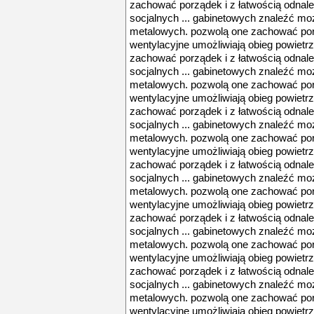
zachować porządek i z łatwością odnal
socjalnych ... gabinetowych znaleźć mo
metalowych. pozwolą one zachować porzą
wentylacyjne umożliwiają obieg powietrz
zachować porządek i z łatwością odnal
socjalnych ... gabinetowych znaleźć mo
metalowych. pozwolą one zachować porzą
wentylacyjne umożliwiają obieg powietrz
zachować porządek i z łatwością odnal
socjalnych ... gabinetowych znaleźć mo
metalowych. pozwolą one zachować porzą
wentylacyjne umożliwiają obieg powietrz
zachować porządek i z łatwością odnal
socjalnych ... gabinetowych znaleźć mo
metalowych. pozwolą one zachować porzą
wentylacyjne umożliwiają obieg powietrz
zachować porządek i z łatwością odnal
socjalnych ... gabinetowych znaleźć mo
metalowych. pozwolą one zachować porzą
wentylacyjne umożliwiają obieg powietrz
zachować porządek i z łatwością odnal
socjalnych ... gabinetowych znaleźć mo
metalowych. pozwolą one zachować porzą
wentylacyjne umożliwiają obieg powietrz