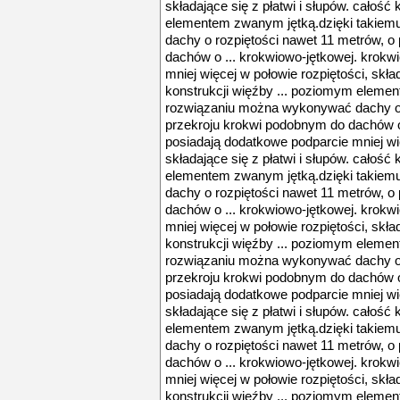
składające się z płatwi i słupów. całość
elementem zwanym jętką.dzięki takie
dachy o rozpiętości nawet 11 metrów, o
dachów o ... krokwiowo-jętkowej. krokw
mniej więcej w połowie rozpiętości, skład
konstrukcji więźby ... poziomym eleme
rozwiązaniu można wykonywać dachy o 
przekroju krokwi podobnym do dachów o 
posiadają dodatkowe podparcie mniej wię
składające się z płatwi i słupów. całość
elementem zwanym jętką.dzięki takie
dachy o rozpiętości nawet 11 metrów, o
dachów o ... krokwiowo-jętkowej. krokw
mniej więcej w połowie rozpiętości, skład
konstrukcji więźby ... poziomym eleme
rozwiązaniu można wykonywać dachy o 
przekroju krokwi podobnym do dachów o 
posiadają dodatkowe podparcie mniej wię
składające się z płatwi i słupów. całość
elementem zwanym jętką.dzięki takie
dachy o rozpiętości nawet 11 metrów, o
dachów o ... krokwiowo-jętkowej. krokw
mniej więcej w połowie rozpiętości, skład
konstrukcji więźby ... poziomym eleme