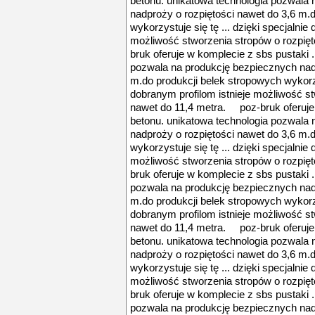
betonu. unikatowa technologia pozwala
nadproży o rozpiętości nawet do 3,6 m.
wykorzystuje się tę ... dzięki specjalnie
możliwość stworzenia stropów o rozpię
bruk oferuje w komplecie z sbs pustaki .
pozwala na produkcję bezpiecznych nadp
m.do produkcji belek stropowych wykorzys
dobranym profilom istnieje możliwość st
nawet do 11,4 metra. poz-bruk oferuje 
betonu. unikatowa technologia pozwala
nadproży o rozpiętości nawet do 3,6 m.
wykorzystuje się tę ... dzięki specjalnie
możliwość stworzenia stropów o rozpię
bruk oferuje w komplecie z sbs pustaki .
pozwala na produkcję bezpiecznych nadp
m.do produkcji belek stropowych wykorzys
dobranym profilom istnieje możliwość st
nawet do 11,4 metra. poz-bruk oferuje 
betonu. unikatowa technologia pozwala
nadproży o rozpiętości nawet do 3,6 m.
wykorzystuje się tę ... dzięki specjalnie
możliwość stworzenia stropów o rozpię
bruk oferuje w komplecie z sbs pustaki .
pozwala na produkcję bezpiecznych nadp