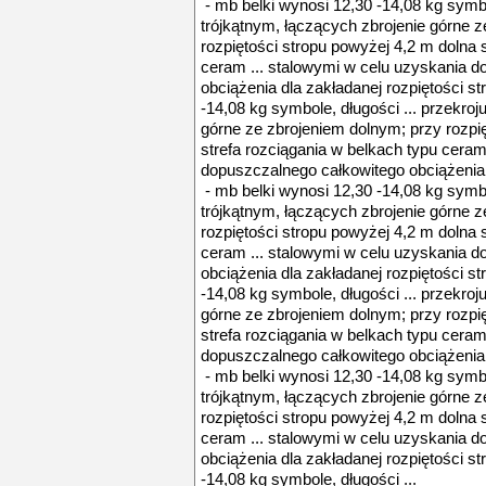
- mb belki wynosi 12,30 -14,08 kg symbol
trójkątnym, łączących zbrojenie górne 
rozpiętości stropu powyżej 4,2 m dolna 
ceram ... stalowymi w celu uzyskania 
obciążenia dla zakładanej rozpiętości st
-14,08 kg symbole, długości ... przekroj
górne ze zbrojeniem dolnym; przy rozpi
strefa rozciągania w belkach typu ceram
dopuszczalnego całkowitego obciążenia d
- mb belki wynosi 12,30 -14,08 kg symbol
trójkątnym, łączących zbrojenie górne 
rozpiętości stropu powyżej 4,2 m dolna 
ceram ... stalowymi w celu uzyskania 
obciążenia dla zakładanej rozpiętości st
-14,08 kg symbole, długości ... przekroj
górne ze zbrojeniem dolnym; przy rozpi
strefa rozciągania w belkach typu ceram
dopuszczalnego całkowitego obciążenia d
- mb belki wynosi 12,30 -14,08 kg symbol
trójkątnym, łączących zbrojenie górne 
rozpiętości stropu powyżej 4,2 m dolna 
ceram ... stalowymi w celu uzyskania 
obciążenia dla zakładanej rozpiętości st
-14,08 kg symbole, długości ...