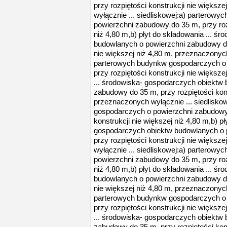
przy rozpiętości konstrukcji nie większ
wyłącznie ... siedliskowej:a) parterow
powierzchni zabudowy do 35 m, przy rozp
niż 4,80 m,b) płyt do składowania ... ś
budowlanych o powierzchni zabudowy do 
nie większej niż 4,80 m, przeznaczonych
parterowych budynkw gospodarczych o
przy rozpiętości konstrukcji nie większe
... środowiska- gospodarczych obiektw
zabudowy do 35 m, przy rozpiętości kons
przeznaczonych wyłącznie ... siedlisko
gospodarczych o powierzchni zabudowy 
konstrukcji nie większej niż 4,80 m,b) p
gospodarczych obiektw budowlanych o 
przy rozpiętości konstrukcji nie większ
wyłącznie ... siedliskowej:a) parterow
powierzchni zabudowy do 35 m, przy rozp
niż 4,80 m,b) płyt do składowania ... ś
budowlanych o powierzchni zabudowy do 
nie większej niż 4,80 m, przeznaczonych
parterowych budynkw gospodarczych o
przy rozpiętości konstrukcji nie większe
... środowiska- gospodarczych obiektw