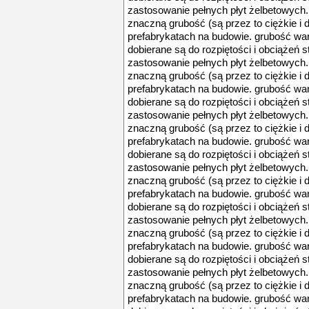
zastosowanie pełnych płyt żelbetowych. 
znaczną grubość (są przez to ciężkie i d
prefabrykatach na budowie. grubość war
dobierane są do rozpiętości i obciążeń st
zastosowanie pełnych płyt żelbetowych. 
znaczną grubość (są przez to ciężkie i d
prefabrykatach na budowie. grubość war
dobierane są do rozpiętości i obciążeń st
zastosowanie pełnych płyt żelbetowych. 
znaczną grubość (są przez to ciężkie i d
prefabrykatach na budowie. grubość war
dobierane są do rozpiętości i obciążeń st
zastosowanie pełnych płyt żelbetowych. 
znaczną grubość (są przez to ciężkie i d
prefabrykatach na budowie. grubość war
dobierane są do rozpiętości i obciążeń st
zastosowanie pełnych płyt żelbetowych. 
znaczną grubość (są przez to ciężkie i d
prefabrykatach na budowie. grubość war
dobierane są do rozpiętości i obciążeń st
zastosowanie pełnych płyt żelbetowych. 
znaczną grubość (są przez to ciężkie i d
prefabrykatach na budowie. grubość war