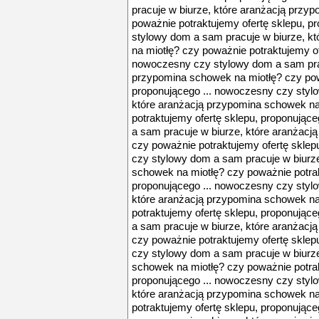
pracuje w biurze, które aranżacją przy
poważnie potraktujemy ofertę sklepu, p
stylowy dom a sam pracuje w biurze, k
na miotłę? czy poważnie potraktujemy of
nowoczesny czy stylowy dom a sam prac
przypomina schowek na miotłę? czy pow
proponującego ... nowoczesny czy styl
które aranżacją przypomina schowek na
potraktujemy ofertę sklepu, proponując
a sam pracuje w biurze, które aranżacj
czy poważnie potraktujemy ofertę sklep
czy stylowy dom a sam pracuje w biurz
schowek na miotłę? czy poważnie potrak
proponującego ... nowoczesny czy styl
które aranżacją przypomina schowek na
potraktujemy ofertę sklepu, proponując
a sam pracuje w biurze, które aranżacj
czy poważnie potraktujemy ofertę sklep
czy stylowy dom a sam pracuje w biurz
schowek na miotłę? czy poważnie potrak
proponującego ... nowoczesny czy styl
które aranżacją przypomina schowek na
potraktujemy ofertę sklepu, proponując