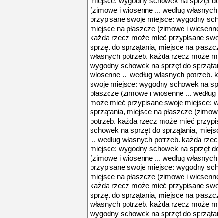
miejsce: wygodny schowek na sprzęt do
(zimowe i wiosenne ... według własnyc
przypisane swoje miejsce: wygodny sch
miejsce na płaszcze (zimowe i wiosenne
każda rzecz może mieć przypisane swo
sprzęt do sprzątania, miejsce na płaszc
własnych potrzeb. każda rzecz może mi
wygodny schowek na sprzęt do sprzątan
wiosenne ... według własnych potrzeb.
swoje miejsce: wygodny schowek na spr
płaszcze (zimowe i wiosenne ... według
może mieć przypisane swoje miejsce: 
sprzątania, miejsce na płaszcze (zimow
potrzeb. każda rzecz może mieć przyp
schowek na sprzęt do sprzątania, miejs
... według własnych potrzeb. każda rz
miejsce: wygodny schowek na sprzęt do
(zimowe i wiosenne ... według własnyc
przypisane swoje miejsce: wygodny sch
miejsce na płaszcze (zimowe i wiosenne
każda rzecz może mieć przypisane swo
sprzęt do sprzątania, miejsce na płaszc
własnych potrzeb. każda rzecz może mi
wygodny schowek na sprzęt do sprzątan