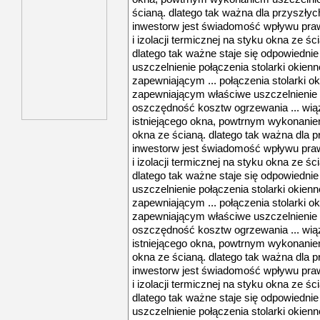
ścianą. dlatego tak ważna dla przyszłyc
inwestorw jest świadomość wpływu pra
i izolacji termicznej na styku okna ze śc
dlatego tak ważne staje się odpowiedni
uszczelnienie połączenia stolarki okien
zapewniającym ... połączenia stolarki o
zapewniającym właściwe uszczelnienie 
oszczędność kosztw ogrzewania ... wią
istniejącego okna, powtrnym wykonaniem 
okna ze ścianą. dlatego tak ważna dla p
inwestorw jest świadomość wpływu pra
i izolacji termicznej na styku okna ze śc
dlatego tak ważne staje się odpowiedni
uszczelnienie połączenia stolarki okien
zapewniającym ... połączenia stolarki o
zapewniającym właściwe uszczelnienie 
oszczędność kosztw ogrzewania ... wią
istniejącego okna, powtrnym wykonaniem 
okna ze ścianą. dlatego tak ważna dla p
inwestorw jest świadomość wpływu pra
i izolacji termicznej na styku okna ze śc
dlatego tak ważne staje się odpowiedni
uszczelnienie połączenia stolarki okien