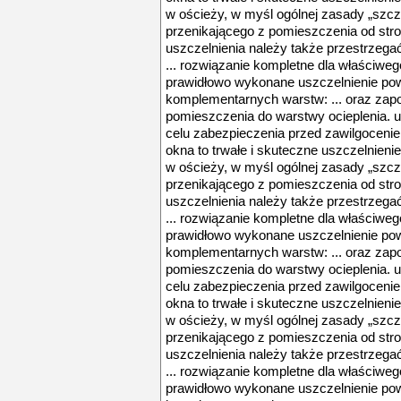
w ościeży, w myśl ogólnej zasady „szcze
przenikającego z pomieszczenia od str
uszczelnienia należy także przestrzeg
... rozwiązanie kompletne dla właściwe
prawidłowo wykonane uszczelnienie pow
komplementarnych warstw: ... oraz zap
pomieszczenia do warstwy ocieplenia. 
celu zabezpieczenia przed zawilgocenie
okna to trwałe i skuteczne uszczelnienie
w ościeży, w myśl ogólnej zasady „szcze
przenikającego z pomieszczenia od str
uszczelnienia należy także przestrzeg
... rozwiązanie kompletne dla właściwe
prawidłowo wykonane uszczelnienie pow
komplementarnych warstw: ... oraz zap
pomieszczenia do warstwy ocieplenia. 
celu zabezpieczenia przed zawilgocenie
okna to trwałe i skuteczne uszczelnienie
w ościeży, w myśl ogólnej zasady „szcze
przenikającego z pomieszczenia od str
uszczelnienia należy także przestrzeg
... rozwiązanie kompletne dla właściwe
prawidłowo wykonane uszczelnienie pow