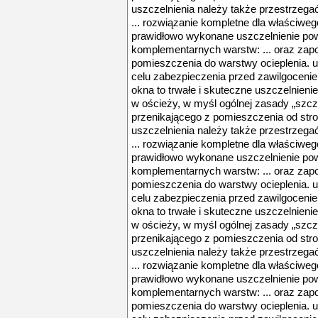
uszczelnienia należy także przestrzeg
... rozwiązanie kompletne dla właściwe
prawidłowo wykonane uszczelnienie pow
komplementarnych warstw: ... oraz zap
pomieszczenia do warstwy ocieplenia. 
celu zabezpieczenia przed zawilgocenie
okna to trwałe i skuteczne uszczelnienie
w ościeży, w myśl ogólnej zasady „szcze
przenikającego z pomieszczenia od str
uszczelnienia należy także przestrzeg
... rozwiązanie kompletne dla właściwe
prawidłowo wykonane uszczelnienie pow
komplementarnych warstw: ... oraz zap
pomieszczenia do warstwy ocieplenia. 
celu zabezpieczenia przed zawilgocenie
okna to trwałe i skuteczne uszczelnienie
w ościeży, w myśl ogólnej zasady „szcze
przenikającego z pomieszczenia od str
uszczelnienia należy także przestrzeg
... rozwiązanie kompletne dla właściwe
prawidłowo wykonane uszczelnienie pow
komplementarnych warstw: ... oraz zap
pomieszczenia do warstwy ocieplenia. 