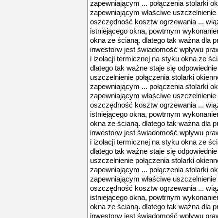
zapewniającym ... połączenia stolarki o
zapewniającym właściwe uszczelnienie 
oszczędność kosztw ogrzewania ... wią
istniejącego okna, powtrnym wykonaniem 
okna ze ścianą. dlatego tak ważna dla p
inwestorw jest świadomość wpływu pra
i izolacji termicznej na styku okna ze śc
dlatego tak ważne staje się odpowiedni
uszczelnienie połączenia stolarki okien
zapewniającym ... połączenia stolarki o
zapewniającym właściwe uszczelnienie 
oszczędność kosztw ogrzewania ... wią
istniejącego okna, powtrnym wykonaniem 
okna ze ścianą. dlatego tak ważna dla p
inwestorw jest świadomość wpływu pra
i izolacji termicznej na styku okna ze śc
dlatego tak ważne staje się odpowiedni
uszczelnienie połączenia stolarki okien
zapewniającym ... połączenia stolarki o
zapewniającym właściwe uszczelnienie 
oszczędność kosztw ogrzewania ... wią
istniejącego okna, powtrnym wykonaniem 
okna ze ścianą. dlatego tak ważna dla p
inwestorw jest świadomość wpływu pra