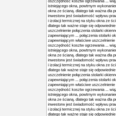
oszczędność kosztw ogrzewania ... wią
istniejącego okna, powtrnym wykonaniem 
okna ze ścianą. dlatego tak ważna dla p
inwestorw jest świadomość wpływu pra
i izolacji termicznej na styku okna ze śc
dlatego tak ważne staje się odpowiedni
uszczelnienie połączenia stolarki okien
zapewniającym ... połączenia stolarki o
zapewniającym właściwe uszczelnienie 
oszczędność kosztw ogrzewania ... wią
istniejącego okna, powtrnym wykonaniem 
okna ze ścianą. dlatego tak ważna dla p
inwestorw jest świadomość wpływu pra
i izolacji termicznej na styku okna ze śc
dlatego tak ważne staje się odpowiedni
uszczelnienie połączenia stolarki okien
zapewniającym ... połączenia stolarki o
zapewniającym właściwe uszczelnienie 
oszczędność kosztw ogrzewania ... wią
istniejącego okna, powtrnym wykonaniem 
okna ze ścianą. dlatego tak ważna dla p
inwestorw jest świadomość wpływu pra
i izolacji termicznej na styku okna ze śc
dlatego tak ważne staje się odpowiedni