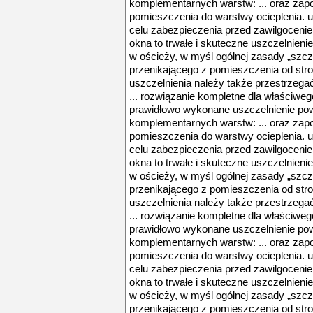
komplementarnych warstw: ... oraz zap
pomieszczenia do warstwy ocieplenia. 
celu zabezpieczenia przed zawilgocenie
okna to trwałe i skuteczne uszczelnienie
w ościeży, w myśl ogólnej zasady „szcze
przenikającego z pomieszczenia od str
uszczelnienia należy także przestrzeg
... rozwiązanie kompletne dla właściwe
prawidłowo wykonane uszczelnienie pow
komplementarnych warstw: ... oraz zap
pomieszczenia do warstwy ocieplenia. 
celu zabezpieczenia przed zawilgocenie
okna to trwałe i skuteczne uszczelnienie
w ościeży, w myśl ogólnej zasady „szcze
przenikającego z pomieszczenia od str
uszczelnienia należy także przestrzeg
... rozwiązanie kompletne dla właściwe
prawidłowo wykonane uszczelnienie pow
komplementarnych warstw: ... oraz zap
pomieszczenia do warstwy ocieplenia. 
celu zabezpieczenia przed zawilgocenie
okna to trwałe i skuteczne uszczelnienie
w ościeży, w myśl ogólnej zasady „szcze
przenikającego z pomieszczenia od str