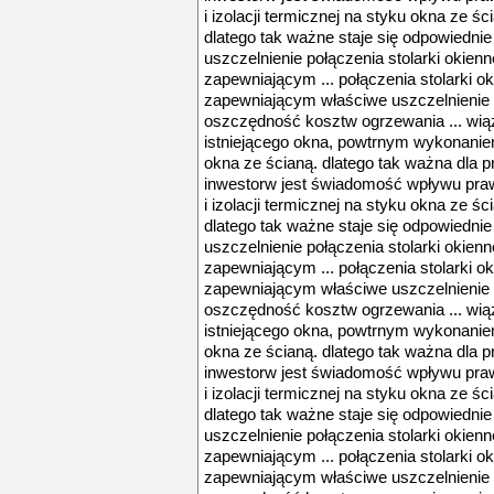
i izolacji termicznej na styku okna ze śc
dlatego tak ważne staje się odpowiedni
uszczelnienie połączenia stolarki okien
zapewniającym ... połączenia stolarki o
zapewniającym właściwe uszczelnienie 
oszczędność kosztw ogrzewania ... wią
istniejącego okna, powtrnym wykonaniem 
okna ze ścianą. dlatego tak ważna dla p
inwestorw jest świadomość wpływu pra
i izolacji termicznej na styku okna ze śc
dlatego tak ważne staje się odpowiedni
uszczelnienie połączenia stolarki okien
zapewniającym ... połączenia stolarki o
zapewniającym właściwe uszczelnienie 
oszczędność kosztw ogrzewania ... wią
istniejącego okna, powtrnym wykonaniem 
okna ze ścianą. dlatego tak ważna dla p
inwestorw jest świadomość wpływu pra
i izolacji termicznej na styku okna ze śc
dlatego tak ważne staje się odpowiedni
uszczelnienie połączenia stolarki okien
zapewniającym ... połączenia stolarki o
zapewniającym właściwe uszczelnienie 