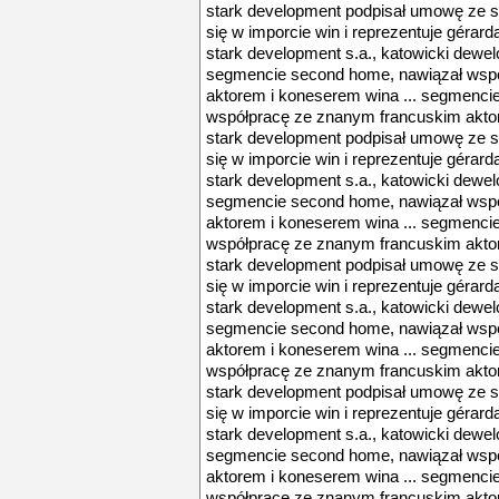
stark development podpisał umowę ze sp
się w imporcie win i reprezentuje gérard
stark development s.a., katowicki dewel
segmencie second home, nawiązał wsp
aktorem i koneserem wina ... segmenci
współpracę ze znanym francuskim aktore
stark development podpisał umowę ze sp
się w imporcie win i reprezentuje gérard
stark development s.a., katowicki dewel
segmencie second home, nawiązał wsp
aktorem i koneserem wina ... segmenci
współpracę ze znanym francuskim aktore
stark development podpisał umowę ze sp
się w imporcie win i reprezentuje gérard
stark development s.a., katowicki dewel
segmencie second home, nawiązał wsp
aktorem i koneserem wina ... segmenci
współpracę ze znanym francuskim aktore
stark development podpisał umowę ze sp
się w imporcie win i reprezentuje gérard
stark development s.a., katowicki dewel
segmencie second home, nawiązał wsp
aktorem i koneserem wina ... segmenci
współpracę ze znanym francuskim aktore