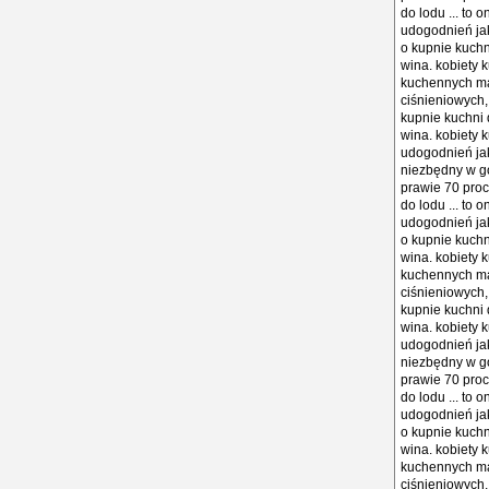
do lodu ... to
udogodnień jak 
o kupnie kuchn
wina. kobiety k
kuchennych mar
ciśnieniowych,
kupnie kuchni 
wina. kobiety k
udogodnień jak 
niezbędny w go
prawie 70 proc
do lodu ... to
udogodnień jak 
o kupnie kuchn
wina. kobiety k
kuchennych mar
ciśnieniowych,
kupnie kuchni 
wina. kobiety k
udogodnień jak 
niezbędny w go
prawie 70 proc
do lodu ... to
udogodnień jak 
o kupnie kuchn
wina. kobiety k
kuchennych mar
ciśnieniowych,