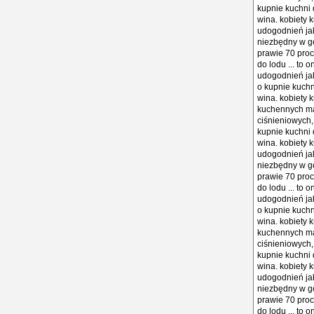
kupnie kuchni 
wina. kobiety k
udogodnień jak 
niezbędny w go
prawie 70 proc
do lodu ... to
udogodnień jak 
o kupnie kuchn
wina. kobiety k
kuchennych mar
ciśnieniowych,
kupnie kuchni 
wina. kobiety k
udogodnień jak 
niezbędny w go
prawie 70 proc
do lodu ... to
udogodnień jak 
o kupnie kuchn
wina. kobiety k
kuchennych mar
ciśnieniowych,
kupnie kuchni 
wina. kobiety k
udogodnień jak 
niezbędny w go
prawie 70 proc
do lodu ... to