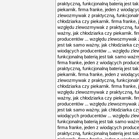
praktyczną, funkcjonalną baterią jest t
piekarnik. firma franke, jeden z wiodąc
zlewozmywak z praktyczną, funkcjonalną
chłodziarka czy piekarnik. firma franke,
względu zlewozmywak z praktyczną, fun
ważny, jak chłodziarka czy piekarnik. f
producentów ... względu zlewozmywak z 
jest tak samo ważny, jak chłodziarka czy
wiodących producentów ... względu zl
funkcjonalną baterią jest tak samo ważny
firma franke, jeden z wiodących produ
praktyczną, funkcjonalną baterią jest t
piekarnik. firma franke, jeden z wiodąc
zlewozmywak z praktyczną, funkcjonalną
chłodziarka czy piekarnik. firma franke,
względu zlewozmywak z praktyczną, fun
ważny, jak chłodziarka czy piekarnik. f
producentów ... względu zlewozmywak z 
jest tak samo ważny, jak chłodziarka czy
wiodących producentów ... względu zl
funkcjonalną baterią jest tak samo ważny
firma franke, jeden z wiodących produ
praktyczną, funkcjonalną baterią jest t