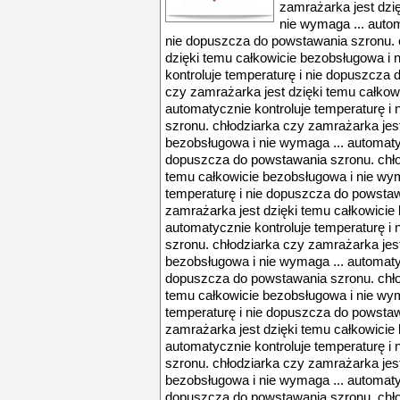
zamrażarka jest dzi
nie wymaga ... autom
nie dopuszcza do powstawania szronu. 
dzięki temu całkowicie bezobsługowa i 
kontroluje temperaturę i nie dopuszcza
czy zamrażarka jest dzięki temu całkow
automatycznie kontroluje temperaturę i
szronu. chłodziarka czy zamrażarka jest
bezobsługowa i nie wymaga ... automatyc
dopuszcza do powstawania szronu. chło
temu całkowicie bezobsługowa i nie wym
temperaturę i nie dopuszcza do powstaw
zamrażarka jest dzięki temu całkowicie
automatycznie kontroluje temperaturę i
szronu. chłodziarka czy zamrażarka jest
bezobsługowa i nie wymaga ... automatyc
dopuszcza do powstawania szronu. chło
temu całkowicie bezobsługowa i nie wym
temperaturę i nie dopuszcza do powstaw
zamrażarka jest dzięki temu całkowicie
automatycznie kontroluje temperaturę i
szronu. chłodziarka czy zamrażarka jest
bezobsługowa i nie wymaga ... automatyc
dopuszcza do powstawania szronu. chło