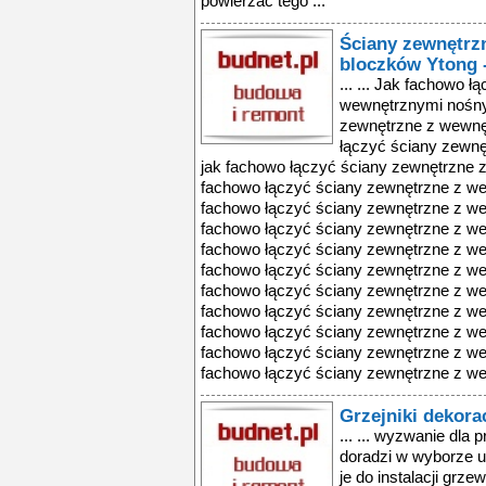
powierzać tego ...
Ściany zewnętrz
bloczków Ytong -
... ... Jak fachowo 
wewnętrznymi nośnym
zewnętrzne z wewnęt
łączyć ściany zewnę
jak fachowo łączyć ściany zewnętrzne z
fachowo łączyć ściany zewnętrzne z we
fachowo łączyć ściany zewnętrzne z we
fachowo łączyć ściany zewnętrzne z we
fachowo łączyć ściany zewnętrzne z we
fachowo łączyć ściany zewnętrzne z we
fachowo łączyć ściany zewnętrzne z we
fachowo łączyć ściany zewnętrzne z we
fachowo łączyć ściany zewnętrzne z we
fachowo łączyć ściany zewnętrzne z we
fachowo łączyć ściany zewnętrzne z we
Grzejniki dekor
... ... wyzwanie dla p
doradzi w wyborze u
je do instalacji grz