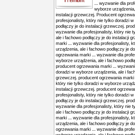
... wyzwanie dla prof
wyborze urządzenia, 
instalacji grzewczej. Producent ogrzewa
profesjonalisty, który nie tylko doradzi
podłączy je do instalacji grzewczej. pro
wyzwanie dla profesjonalisty, który nie 
ale i fachowo podłączy je do instalacji 
marki ... wyzwanie dla profesjonalisty, k
urządzenia, ale i fachowo podłączy je do
ogrzewania marki ... wyzwanie dla profesj
wyborze urządzenia, ale i fachowo podłąc
producent ogrzewania marki ... wyzwanie 
doradzi w wyborze urządzenia, ale i fach
grzewczej. producent ogrzewania marki .
który nie tylko doradzi w wyborze urządz
instalacji grzewczej. producent ogrzewa
profesjonalisty, który nie tylko doradzi
podłączy je do instalacji grzewczej. pro
wyzwanie dla profesjonalisty, który nie 
ale i fachowo podłączy je do instalacji 
marki ... wyzwanie dla profesjonalisty, k
urządzenia, ale i fachowo podłączy je do
ogrzewania marki ... wyzwanie dla profesj