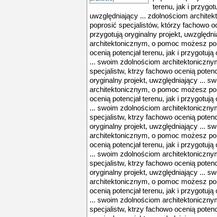
terenu, jak i przygot
uwzględniający ... zdolnościom archit
poprosić specjalistów, którzy fachowo oce
przygotują oryginalny projekt, uwzględn
architektonicznym, o pomoc możesz popr
ocenią potencjał terenu, jak i przygotują
... swoim zdolnościom architektoniczn
specjalistw, ktrzy fachowo ocenią potencj
oryginalny projekt, uwzględniający ... 
architektonicznym, o pomoc możesz popr
ocenią potencjał terenu, jak i przygotują
... swoim zdolnościom architektoniczn
specjalistw, ktrzy fachowo ocenią potencj
oryginalny projekt, uwzględniający ... 
architektonicznym, o pomoc możesz popr
ocenią potencjał terenu, jak i przygotują
... swoim zdolnościom architektoniczn
specjalistw, ktrzy fachowo ocenią potencj
oryginalny projekt, uwzględniający ... 
architektonicznym, o pomoc możesz popr
ocenią potencjał terenu, jak i przygotują
... swoim zdolnościom architektoniczn
specjalistw, ktrzy fachowo ocenią potencj