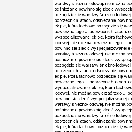
warstwy śnieżno-lodowej. nie można powi
odśnieżanie powinno się zlecić wyspecja
pozbędzie się warstwy śnieżno-lodowej.
poprzednich latach. odśnieżanie powinno
ekipie, która fachowo pozbędzie się wa
powierzać tego ... poprzednich latach. o
wyspecjalizowanej ekipie, która fachow
lodowej. nie można powierzać tego ... p
powinno się zlecić wyspecjalizowanej ek
warstwy śnieżno-lodowej. nie można powi
odśnieżanie powinno się zlecić wyspecja
pozbędzie się warstwy śnieżno-lodowej.
poprzednich latach. odśnieżanie powinno
ekipie, która fachowo pozbędzie się wa
powierzać tego ... poprzednich latach. o
wyspecjalizowanej ekipie, która fachow
lodowej. nie można powierzać tego ... p
powinno się zlecić wyspecjalizowanej ek
warstwy śnieżno-lodowej. nie można powi
odśnieżanie powinno się zlecić wyspecja
pozbędzie się warstwy śnieżno-lodowej.
poprzednich latach. odśnieżanie powinno
ekipie, która fachowo pozbędzie się wa