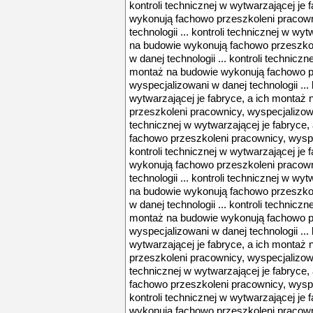
kontroli technicznej w wytwarzającej je
wykonują fachowo przeszkoleni pracown
technologii ... kontroli technicznej w wy
na budowie wykonują fachowo przeszkol
w danej technologii ... kontroli techniczn
montaż na budowie wykonują fachowo p
wyspecjalizowani w danej technologii ... 
wytwarzającej je fabryce, a ich montaż
przeszkoleni pracownicy, wyspecjalizowan
technicznej w wytwarzającej je fabryce
fachowo przeszkoleni pracownicy, wyspec
kontroli technicznej w wytwarzającej je
wykonują fachowo przeszkoleni pracown
technologii ... kontroli technicznej w wy
na budowie wykonują fachowo przeszkol
w danej technologii ... kontroli techniczn
montaż na budowie wykonują fachowo p
wyspecjalizowani w danej technologii ... 
wytwarzającej je fabryce, a ich montaż
przeszkoleni pracownicy, wyspecjalizowan
technicznej w wytwarzającej je fabryce
fachowo przeszkoleni pracownicy, wyspec
kontroli technicznej w wytwarzającej je
wykonują fachowo przeszkoleni pracown