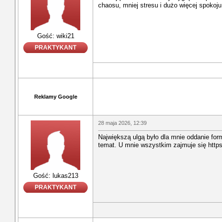
chaosu, mniej stresu i dużo więcej spokoju
Gość: wiki21
PRAKTYKANT
Reklamy Google
28 maja 2026, 12:39
Największą ulgą było dla mnie oddanie fo
temat. U mnie wszystkim zajmuje się https
Gość: lukas213
PRAKTYKANT