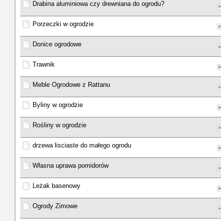
Drabina aluminiowa czy drewniana do ogrodu?
Porzeczki w ogrodzie
Donice ogrodowe
Trawnik
Meble Ogrodowe z Rattanu
Byliny w ogrodzie
Rośliny w ogrodzie
drzewa lisciaste do małego ogrodu
Własna uprawa pomidorów
Leżak basenowy
Ogrody Zimowe