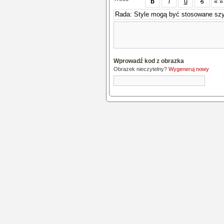
Wprowadź kod z obrazka
Obrazek nieczytelny?
Wygeneruj nowy