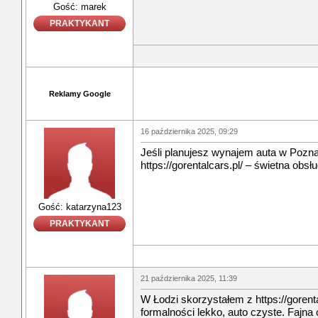
Gość: marek
PRAKTYKANT
Reklamy Google
16 października 2025, 09:29
Jeśli planujesz wynajem auta w Pozn
https://gorentalcars.pl/ – świetna obsł
Gość: katarzyna123
PRAKTYKANT
21 października 2025, 11:39
W Łodzi skorzystałem z https://gorent
formalności lekko, auto czyste. Fajna