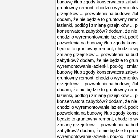
budowę i/lub zgody konserwatora zabyt
gruntowny remont, chodzi o wyremontowa
grzejników ... pozwolenia na budowę i/
dodam, że nie będzie to gruntowny rem
łazienki, podłóg i zmianę grzejników ...
konserwatora zabytków? dodam, że nie 
chodzi o wyremontowanie łazienki, podłó
pozwolenia na budowę i/lub zgody kons
będzie to gruntowny remont, chodzi o wy
zmianę grzejników ... pozwolenia na bu
zabytków? dodam, że nie będzie to grun
wyremontowanie łazienki, podłóg i zmian
budowę i/lub zgody konserwatora zabyt
gruntowny remont, chodzi o wyremontowa
grzejników ... pozwolenia na budowę i/
dodam, że nie będzie to gruntowny rem
łazienki, podłóg i zmianę grzejników ...
konserwatora zabytków? dodam, że nie 
chodzi o wyremontowanie łazienki, podłó
pozwolenia na budowę i/lub zgody kons
będzie to gruntowny remont, chodzi o wy
zmianę grzejników ... pozwolenia na bu
zabytków? dodam, że nie będzie to grun
wyremontowanie łazienki, podłóg i zmian