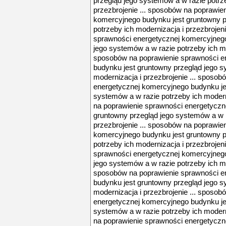
przegląd jego systemów a w razie potrz
przezbrojenie ... sposobów na poprawie
komercyjnego budynku jest gruntowny p
potrzeby ich modernizacja i przezbrojen
sprawności energetycznej komercyjnego
jego systemów a w razie potrzeby ich mod
sposobów na poprawienie sprawności e
budynku jest gruntowny przegląd jego s
modernizacja i przezbrojenie ... sposo
energetycznej komercyjnego budynku je
systemów a w razie potrzeby ich modern
na poprawienie sprawności energetyczn
gruntowny przegląd jego systemów a w r
przezbrojenie ... sposobów na poprawie
komercyjnego budynku jest gruntowny p
potrzeby ich modernizacja i przezbrojen
sprawności energetycznej komercyjnego
jego systemów a w razie potrzeby ich mod
sposobów na poprawienie sprawności e
budynku jest gruntowny przegląd jego s
modernizacja i przezbrojenie ... sposo
energetycznej komercyjnego budynku je
systemów a w razie potrzeby ich modern
na poprawienie sprawności energetyczn