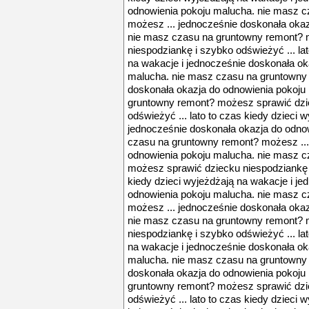
odnowienia pokoju malucha. nie masz 
możesz ... jednocześnie doskonała oka
nie masz czasu na gruntowny remont? 
niespodziankę i szybko odświeżyć ... la
na wakacje i jednocześnie doskonała ok
malucha. nie masz czasu na gruntowny 
doskonała okazja do odnowienia pokoju
gruntowny remont? możesz sprawić dzi
odświeżyć ... lato to czas kiedy dzieci 
jednocześnie doskonała okazja do odno
czasu na gruntowny remont? możesz ...
odnowienia pokoju malucha. nie masz 
możesz sprawić dziecku niespodziankę i
kiedy dzieci wyjeżdżają na wakacje i j
odnowienia pokoju malucha. nie masz 
możesz ... jednocześnie doskonała oka
nie masz czasu na gruntowny remont? 
niespodziankę i szybko odświeżyć ... la
na wakacje i jednocześnie doskonała ok
malucha. nie masz czasu na gruntowny 
doskonała okazja do odnowienia pokoju
gruntowny remont? możesz sprawić dzi
odświeżyć ... lato to czas kiedy dzieci 