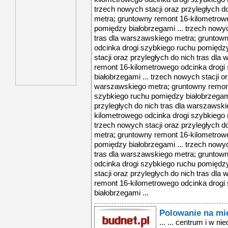
trzech nowych stacji oraz przyległych d
metra; gruntowny remont 16-kilometrow
pomiędzy białobrzegami ... trzech nowyc
tras dla warszawskiego metra; gruntow
odcinka drogi szybkiego ruchu pomiędzy
stacji oraz przyległych do nich tras dl
remont 16-kilometrowego odcinka drogi
białobrzegami ... trzech nowych stacji or
warszawskiego metra; gruntowny remont
szybkiego ruchu pomiędzy białobrzegami 
przyległych do nich tras dla warszawsk
kilometrowego odcinka drogi szybkiego 
trzech nowych stacji oraz przyległych d
metra; gruntowny remont 16-kilometrow
pomiędzy białobrzegami ... trzech nowyc
tras dla warszawskiego metra; gruntow
odcinka drogi szybkiego ruchu pomiędzy
stacji oraz przyległych do nich tras dl
remont 16-kilometrowego odcinka drogi
białobrzegami ...
Polowanie na mie
... ... centrum i w 