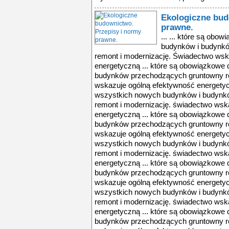
Ekologiczne bud
prawne.
... ... które są ob
budynków i budynk
remont i modernizację. Świadectwo wsk
energetyczną ... które są obowiązkowe
budynków przechodzących gruntowny re
wskazuje ogólną efektywność energetyc
wszystkich nowych budynków i budynk
remont i modernizację. świadectwo wsk
energetyczną ... które są obowiązkowe
budynków przechodzących gruntowny re
wskazuje ogólną efektywność energetyc
wszystkich nowych budynków i budynk
remont i modernizację. świadectwo wsk
energetyczną ... które są obowiązkowe
budynków przechodzących gruntowny re
wskazuje ogólną efektywność energetyc
wszystkich nowych budynków i budynk
remont i modernizację. świadectwo wsk
energetyczną ... które są obowiązkowe
budynków przechodzących gruntowny re