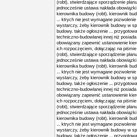
(robt), stwierdzające sporządzenie planu
jednocześnie ustawa nakłada obowiązki
kierownika budowy (robt). kierownik bu
... ktrych nie jest wymagane pozwolen
wystarczy, żeby kierownik budowy w sp
budowy. także ogłoszenie ... przygoto
techniczno-budowlanej innej niż posiada
obowiązany zapewnić ustanowienie kierow
ich rozpoczęciem, dołączając na piśmi
(robt), stwierdzające sporządzenie planu
jednocześnie ustawa nakłada obowiązki
kierownika budowy (robt). kierownik bu
... ktrych nie jest wymagane pozwolen
wystarczy, żeby kierownik budowy w sp
budowy. także ogłoszenie ... przygoto
techniczno-budowlanej innej niż posiada
obowiązany zapewnić ustanowienie kierow
ich rozpoczęciem, dołączając na piśmi
(robt), stwierdzające sporządzenie planu
jednocześnie ustawa nakłada obowiązki
kierownika budowy (robt). kierownik bu
... ktrych nie jest wymagane pozwolen
wystarczy, żeby kierownik budowy w sp
budowy. także ogłoszenie ... przygoto