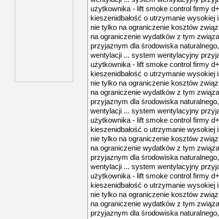
użytkownika - lift smoke control firmy d
kieszenidbałość o utrzymanie wysokiej 
nie tylko na ograniczenie kosztów związ
na ograniczenie wydatków z tym związan
przyjaznym dla środowiska naturalnego,
wentylacji ... system wentylacyjny przyj
użytkownika - lift smoke control firmy d
kieszenidbałość o utrzymanie wysokiej 
nie tylko na ograniczenie kosztów związ
na ograniczenie wydatków z tym związan
przyjaznym dla środowiska naturalnego,
wentylacji ... system wentylacyjny przyj
użytkownika - lift smoke control firmy d
kieszenidbałość o utrzymanie wysokiej 
nie tylko na ograniczenie kosztów związ
na ograniczenie wydatków z tym związan
przyjaznym dla środowiska naturalnego,
wentylacji ... system wentylacyjny przyj
użytkownika - lift smoke control firmy d
kieszenidbałość o utrzymanie wysokiej 
nie tylko na ograniczenie kosztów związ
na ograniczenie wydatków z tym związan
przyjaznym dla środowiska naturalnego,