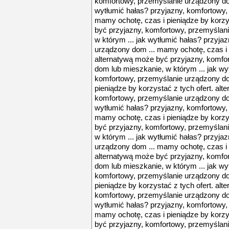
komfortowy, przemyślanie urządzony dom
wytłumić hałas? przyjazny, komfortowy,
mamy ochotę, czas i pieniądze by korzy
być przyjazny, komfortowy, przemyślan
w którym ... jak wytłumić hałas? przyja
urządzony dom ... mamy ochotę, czas i p
alternatywą może być przyjazny, komfo
dom lub mieszkanie, w którym ... jak wy
komfortowy, przemyślanie urządzony do
pieniądze by korzystać z tych ofert. al
komfortowy, przemyślanie urządzony dom
wytłumić hałas? przyjazny, komfortowy,
mamy ochotę, czas i pieniądze by korzy
być przyjazny, komfortowy, przemyślan
w którym ... jak wytłumić hałas? przyja
urządzony dom ... mamy ochotę, czas i p
alternatywą może być przyjazny, komfo
dom lub mieszkanie, w którym ... jak wy
komfortowy, przemyślanie urządzony do
pieniądze by korzystać z tych ofert. al
komfortowy, przemyślanie urządzony dom
wytłumić hałas? przyjazny, komfortowy,
mamy ochotę, czas i pieniądze by korzy
być przyjazny, komfortowy, przemyślan