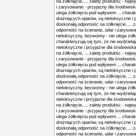
na żółknięcie, ... zalety produktu: - na
i zarysowanie - przyjazny dla środowisk
ulega żółknięciu pod wpływem ... charakt
drażniących oparów, są nietoksyczne i 
doskonałą odporność na żółknięcie, ... z
odporność na ścieranie, udar i zarysowa
nietoksyczny, bezwonny - nie ulega żółk
charakteryzują się tym, że nie wydziela
nietoksyczne i przyjazne dla środowisk
na żółknięcie, ... zalety produktu: - na
i zarysowanie - przyjazny dla środowisk
ulega żółknięciu pod wpływem ... charakt
drażniących oparów, są nietoksyczne i 
doskonałą odporność na żółknięcie, ... z
odporność na ścieranie, udar i zarysowa
nietoksyczny, bezwonny - nie ulega żółk
charakteryzują się tym, że nie wydziela
nietoksyczne i przyjazne dla środowisk
na żółknięcie, ... zalety produktu: - na
i zarysowanie - przyjazny dla środowisk
ulega żółknięciu pod wpływem ... charakt
drażniących oparów, są nietoksyczne i 
doskonałą odporność na żółknięcie, ... z
odporność na ścieranie, udar i zarysowa