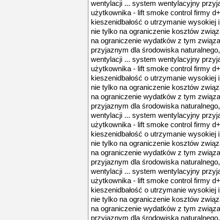
wentylacji ... system wentylacyjny przyj
użytkownika - lift smoke control firmy d
kieszenidbałość o utrzymanie wysokiej 
nie tylko na ograniczenie kosztów związ
na ograniczenie wydatków z tym związan
przyjaznym dla środowiska naturalnego,
wentylacji ... system wentylacyjny przyj
użytkownika - lift smoke control firmy d
kieszenidbałość o utrzymanie wysokiej 
nie tylko na ograniczenie kosztów związ
na ograniczenie wydatków z tym związan
przyjaznym dla środowiska naturalnego,
wentylacji ... system wentylacyjny przyj
użytkownika - lift smoke control firmy d
kieszenidbałość o utrzymanie wysokiej 
nie tylko na ograniczenie kosztów związ
na ograniczenie wydatków z tym związan
przyjaznym dla środowiska naturalnego,
wentylacji ... system wentylacyjny przyj
użytkownika - lift smoke control firmy d
kieszenidbałość o utrzymanie wysokiej 
nie tylko na ograniczenie kosztów związ
na ograniczenie wydatków z tym związan
przyjaznym dla środowiska naturalnego,