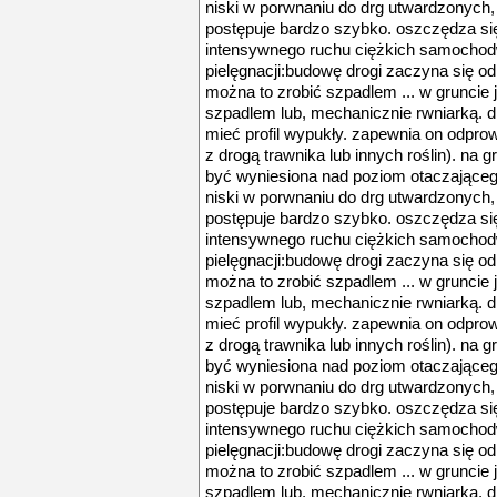
niski w porwnaniu do drg utwardzonych,
postępuje bardzo szybko. oszczędza się n
intensywnego ruchu ciężkich samochod
pielęgnacji:budowę drogi zaczyna się od w
można to zrobić szpadlem ... w gruncie j
szpadlem lub, mechanicznie rwniarką. 
mieć profil wypukły. zapewnia on odpro
z drogą trawnika lub innych roślin). na
być wyniesiona nad poziom otaczającego 
niski w porwnaniu do drg utwardzonych,
postępuje bardzo szybko. oszczędza się n
intensywnego ruchu ciężkich samochod
pielęgnacji:budowę drogi zaczyna się od w
można to zrobić szpadlem ... w gruncie j
szpadlem lub, mechanicznie rwniarką. 
mieć profil wypukły. zapewnia on odpro
z drogą trawnika lub innych roślin). na
być wyniesiona nad poziom otaczającego 
niski w porwnaniu do drg utwardzonych,
postępuje bardzo szybko. oszczędza się n
intensywnego ruchu ciężkich samochod
pielęgnacji:budowę drogi zaczyna się od w
można to zrobić szpadlem ... w gruncie j
szpadlem lub, mechanicznie rwniarką. 