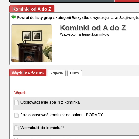
Kominki od A do Z
Powrót do listy grup z kategorii Wszystko o wystroju i aranżacji wnętr
Kominki od A do Z
Wszystko na temat kominków
Wątki na forum
Zdjęcia
Filmy
Wątek
Odprowadzenie spalin z kominka
Jak dopasować kominek do salonu- PORADY
Wermikulit do kominka?