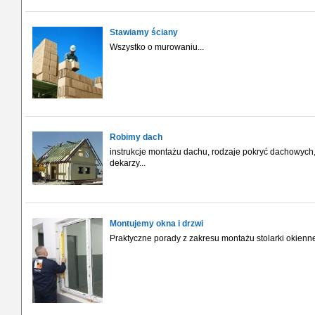
Stawiamy ściany
Wszystko o murowaniu...
Robimy dach
instrukcje montażu dachu, rodzaje pokryć dachowyc
dekarzy...
Montujemy okna i drzwi
Praktyczne porady z zakresu montażu stolarki okienne