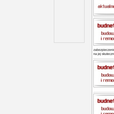
zabezpieczeni
na jej skuteczn