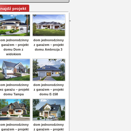
najdź projekt