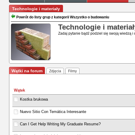
Technologie i materiały
Powrót do listy grup z kategorii Wszystko o budowaniu
Technologie i materiał
Zadaj pytanie bądź podziel się swoją wiedzą 
Wątki na forum
Zdjęcia
Filmy
Wątek
Kostka brukowa
Nuevo Sitio Con Temática Interesante
Can I Get Help Writing My Graduate Resume?